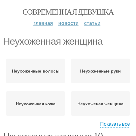
СОВРЕМЕННАЯ ДЕВУШКА
главная
новости
статьи
Неухоженная женщина
Неухоженные волосы
Неухоженные руки
Неухоженная кожа
Неухоженая женщина
Показать все
Неухоженная женщина: 10