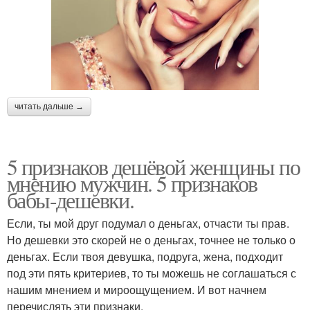
читать дальше →
5 признаков дешёвой женщины по
мнению мужчин. 5 признаков
бабы-дешевки.
Если, ты мой друг подумал о деньгах, отчасти ты прав.
Но дешевки это скорей не о деньгах, точнее не только о
деньгах. Если твоя девушка, подруга, жена, подходит
под эти пять критериев, то ты можешь не соглашаться с
нашим мнением и мироощущением. И вот начнем
перечислять эти признаки.