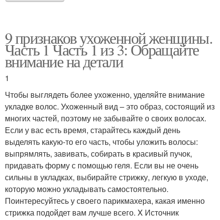
9 признаков ухоженной женщины.
Часть 1 Часть 1 из 3: Обращайте
внимание на детали
1
Чтобы выглядеть более ухоженно, уделяйте внимание
укладке волос. Ухоженный вид – это образ, состоящий из
многих частей, поэтому не забывайте о своих волосах.
Если у вас есть время, старайтесь каждый день
выделять какую-то его часть, чтобы уложить волосы:
выпрямлять, завивать, собирать в красивый пучок,
придавать форму с помощью геля. Если вы не очень
сильны в укладках, выбирайте стрижку, легкую в уходе,
которую можно укладывать самостоятельно.
Поинтересуйтесь у своего парикмахера, какая именно
стрижка подойдет вам лучше всего. X Источник