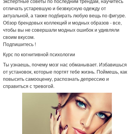
экспертные советы по последним трендам, научитесь
отличать устаревшую и безвкусную одежду от
актуальной, а также подбирать любую вещь по фигуре.
Обзор брендовых коллекций и модных образов - все,
чтобы вы не совершали модных ошибок и удивляли
своим вкусом.
Подпишитесь !
Курс по когнитивной психологии
Ты узнаешь, почему мозг нас обманывает. Избавишься
от установок, которые портят тебе жизнь. Поймешь, как
повысить самооценку, распознать депрессию и
справиться с тревогой.