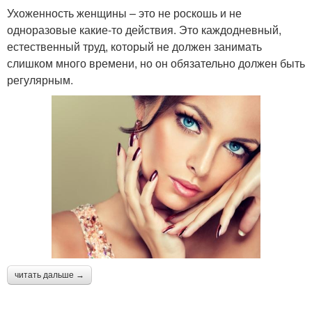
Ухоженность женщины – это не роскошь и не
одноразовые какие-то действия. Это каждодневный,
естественный труд, который не должен занимать
слишком много времени, но он обязательно должен быть
регулярным.
читать дальше →