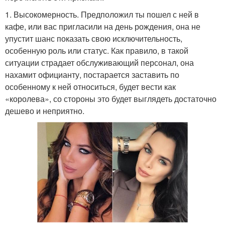
1. Высокомерность. Предположил ты пошел с ней в
кафе, или вас пригласили на день рождения, она не
упустит шанс показать свою исключительность,
особенную роль или статус. Как правило, в такой
ситуации страдает обслуживающий персонал, она
нахамит официанту, постарается заставить по
особенному к ней относиться, будет вести как
«королева», со стороны это будет выглядеть достаточно
дешево и неприятно.