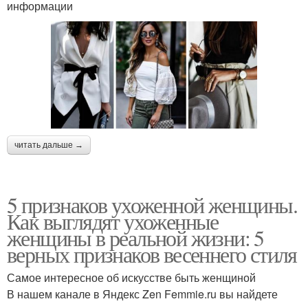
информации
читать дальше →
5 признаков ухоженной женщины.
Как выглядят ухоженные
женщины в реальной жизни: 5
верных признаков весеннего стиля
Самое интересное об искусстве быть женщиной
В нашем канале в Яндекс Zen Femmie.ru вы найдете