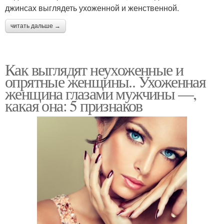
джинсах выглядеть ухоженной и женственной.
читать дальше →
Как выглядят неухоженные и
опрятные женщины.. Ухоженная
женщина глазами мужчины —,
какая она: 5 признаков