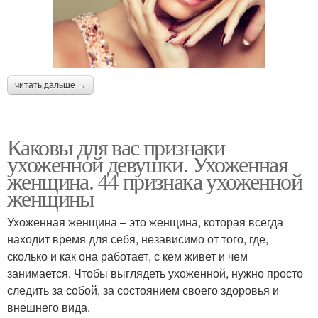
читать дальше →
Каковы для вас признаки
ухоженной девушки. Ухоженная
женщина. 44 признака ухоженной
женщины
Ухоженная женщина – это женщина, которая всегда
находит время для себя, независимо от того, где,
сколько и как она работает, с кем живет и чем
занимается. Чтобы выглядеть ухоженной, нужно просто
следить за собой, за состоянием своего здоровья и
внешнего вида.