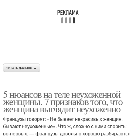
читать дальше →
5 нюансов на теле неухоженной
женщины. 7 признаков того, что
женщина выглядит неухоженно
Французы говорят: «Не бывает некрасивых женщин,
бывают неухоженные». Что ж, сложно с ними спорить:
во-первых, — французы довольно хорошо разбираются