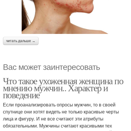
читать дальше →
Вас может заинтересовать
Что такое ухоженная женщина по
мнению мужчин.. Характер и
поведение
Если проанализировать опросы мужчин, то в своей
спутнице они хотят видеть не только красивые черты
лица и фигуру. И не все считают эти атрибуты
обязательными. Мужчины считают красивыми тех