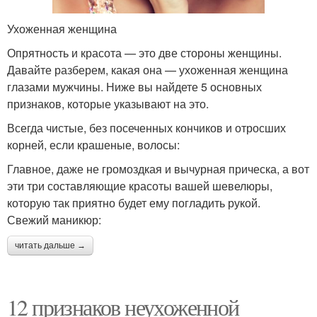
Ухоженная женщина
Опрятность и красота — это две стороны женщины.
Давайте разберем, какая она — ухоженная женщина
глазами мужчины. Ниже вы найдете 5 основных
признаков, которые указывают на это.
Всегда чистые, без посеченных кончиков и отросших
корней, если крашеные, волосы:
Главное, даже не громоздкая и вычурная прическа, а вот
эти три составляющие красоты вашей шевелюры,
которую так приятно будет ему погладить рукой.
Свежий маникюр:
читать дальше →
12 признаков неухоженной