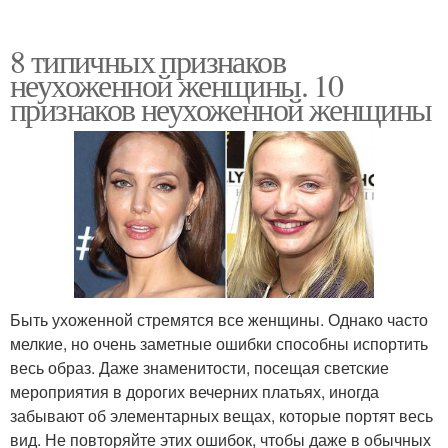
8 типичных признаков
неухоженной женщины. 10
признаков неухоженной женщины
Быть ухоженной стремятся все женщины. Однако часто
мелкие, но очень заметные ошибки способны испортить
весь образ. Даже знаменитости, посещая светские
мероприятия в дорогих вечерних платьях, иногда
забывают об элементарных вещах, которые портят весь
вид. Не повторяйте этих ошибок, чтобы даже в обычных