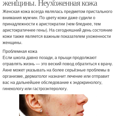
женщины. Неухоженная кожа
Женская кожа всегда являлась предметом пристального
внимания мужчин. По цвету кожи даже судили о
принадлежности к аристократии (чем бледнее, тем
аристократичнее гены). На сегодняшний день состояние
кожи также является важным показателем ухоженности
женщины.
Проблемная кожа
Если школа давно позади, а прыщи продолжают
отравлять жизнь — это веский повод обратиться к врачу.
Акне может указывать на более серьёзные проблемы в
организме, дерматолог назначит лечение или отправит
вас на дальнейшее обследование к эндокринологу,
гинекологу или гастроэнтерологу.