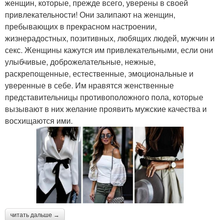
женщин, которые, прежде всего, уверены в своей
привлекательности! Они залипают на женщин,
пребывающих в прекрасном настроении,
жизнерадостных, позитивных, любящих людей, мужчин и
секс. Женщины кажутся им привлекательными, если они
улыбчивые, доброжелательные, нежные,
раскрепощенные, естественные, эмоциональные и
уверенные в себе. Им нравятся женственные
представительницы противоположного пола, которые
вызывают в них желание проявить мужские качества и
восхищаются ими.
читать дальше →