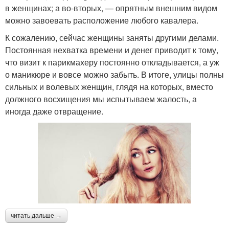
в женщинах; а во-вторых, — опрятным внешним видом
можно завоевать расположение любого кавалера.
К сожалению, сейчас женщины заняты другими делами.
Постоянная нехватка времени и денег приводит к тому,
что визит к парикмахеру постоянно откладывается, а уж
о маникюре и вовсе можно забыть. В итоге, улицы полны
сильных и волевых женщин, глядя на которых, вместо
должного восхищения мы испытываем жалость, а
иногда даже отвращение.
читать дальше →