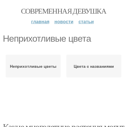
СОВРЕМЕННАЯ ДЕВУШКА
главная
новости
статьи
Неприхотливые цвета
Неприхотливые цветы
Цвета с названиями
Какие многолетние растения могут