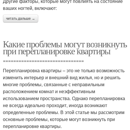
Другие факторы, которые могут повлиять на состояние
ваших ногтей, включают:
читать дальше →
Какие проблемы могут возникнуть
при перепланировке квартиры
===============================
Перепланировка квартиры – это не только возможность
изменить интерьер и внешний вид жилья, но и решить
многие проблемы, связанные с неправильным
расположением комнат и неэффективным
использованием пространства. Однако перепланировка
не всегда идеально проходит, иногда возникают
определенные проблемы. В этой статье мы рассмотрим
основные проблемы, которые могут возникнуть при
перепланировке квартиры.