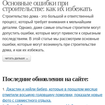
Основные ошибки при
строительстве: как их избежать
Строительство дома - это большой и ответственный
процесс, который требует внимания к мельчайшим
деталям. Однако, даже самые опытные строители могут
допустить ошибки, которые могут привести к серьезным
последствиям. В этой статье мы рассмотрим основные
ошибки, которые могут возникнуть при строительстве
дома, и как их избежать.
читать дальше →
Последние обновления на сайте:
1.
Джастин и хейли бибер, которые в прошлом месяце
отметили восьмую годовщину помолвки, показали новые
фото с совместного отдыха.