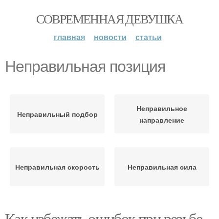
СОВРЕМЕННАЯ ДЕВУШКА
главная
новости
статьи
Неправильная позиция
Неправильное
Неправильный подбор
направление
Неправильная скорость
Неправильная сила
Как избежать ошибок при резьбе