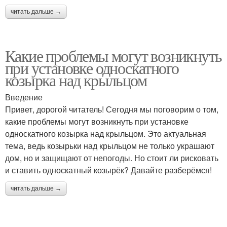
читать дальше →
Какие проблемы могут возникнуть
при установке односкатного
козырка над крыльцом
Введение
Привет, дорогой читатель! Сегодня мы поговорим о том,
какие проблемы могут возникнуть при установке
односкатного козырка над крыльцом. Это актуальная
тема, ведь козырьки над крыльцом не только украшают
дом, но и защищают от непогоды. Но стоит ли рисковать
и ставить односкатный козырёк? Давайте разберёмся!
читать дальше →