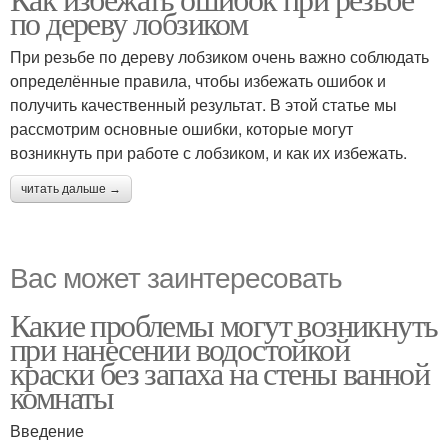
по дереву лобзиком
При резьбе по дереву лобзиком очень важно соблюдать
определённые правила, чтобы избежать ошибок и
получить качественный результат. В этой статье мы
рассмотрим основные ошибки, которые могут
возникнуть при работе с лобзиком, и как их избежать.
читать дальше →
Вас может заинтересовать
Какие проблемы могут возникнуть
при нанесении водостойкой
краски без запаха на стены ванной
комнаты
Введение