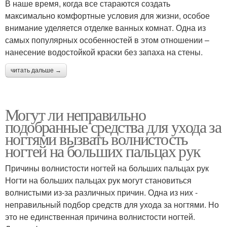
В наше время, когда все стараются создать
максимально комфортные условия для жизни, особое
внимание уделяется отделке ванных комнат. Одна из
самых популярных особенностей в этом отношении –
нанесение водостойкой краски без запаха на стены.
читать дальше →
Могут ли неправильно
подобранные средства для ухода за
ногтями вызвать волнистость
ногтей на больших пальцах рук
Причины волнистости ногтей на больших пальцах рук
Ногти на больших пальцах рук могут становиться
волнистыми из-за различных причин. Одна из них -
неправильный подбор средств для ухода за ногтями. Но
это не единственная причина волнистости ногтей.