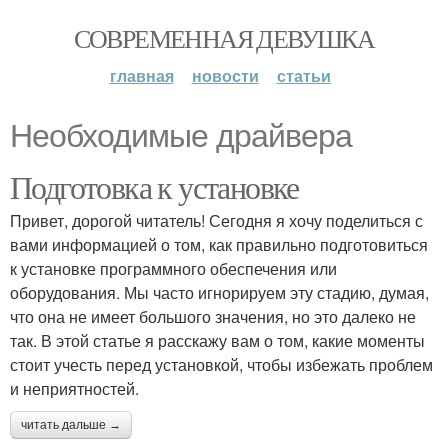
СОВРЕМЕННАЯ ДЕВУШКА
главная
новости
статьи
Необходимые драйвера
Подготовка к установке
Привет, дорогой читатель! Сегодня я хочу поделиться с
вами информацией о том, как правильно подготовиться
к установке программного обеспечения или
оборудования. Мы часто игнорируем эту стадию, думая,
что она не имеет большого значения, но это далеко не
так. В этой статье я расскажу вам о том, какие моменты
стоит учесть перед установкой, чтобы избежать проблем
и неприятностей.
читать дальше →