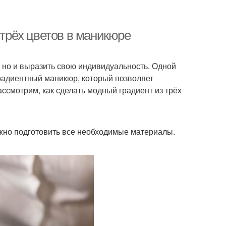
 трёх цветов в маникюре
, но и выразить свою индивидуальность. Одной
радиентный маникюр, который позволяет
ссмотрим, как сделать модный градиент из трёх
ажно подготовить все необходимые материалы.