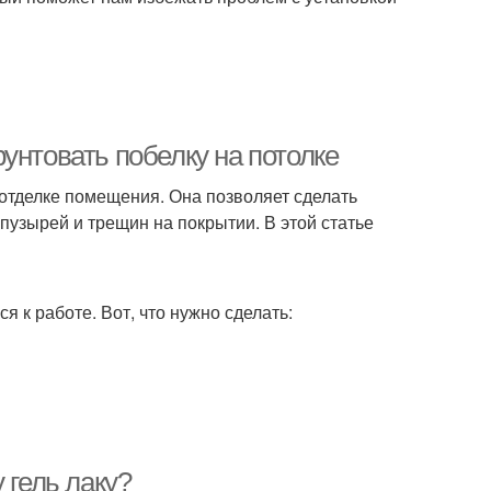
унтовать побелку на потолке
 отделке помещения. Она позволяет сделать
пузырей и трещин на покрытии. В этой статье
я к работе. Вот, что нужно сделать:
 гель лаку?