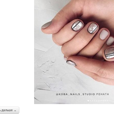
ь дальше →