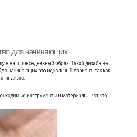
ство для начинающих
ку в ваш повседневный образ. Такой дизайн не
 Для начинающих это идеальный вариант, так как
ригинально.
необходимые инструменты и материалы. Вот что