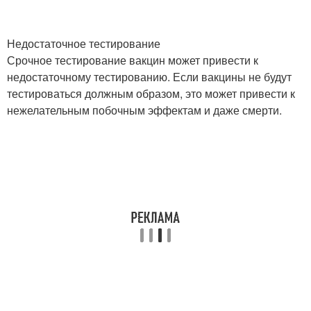
Недостаточное тестирование
Срочное тестирование вакцин может привести к
недостаточному тестированию. Если вакцины не будут
тестироваться должным образом, это может привести к
нежелательным побочным эффектам и даже смерти.