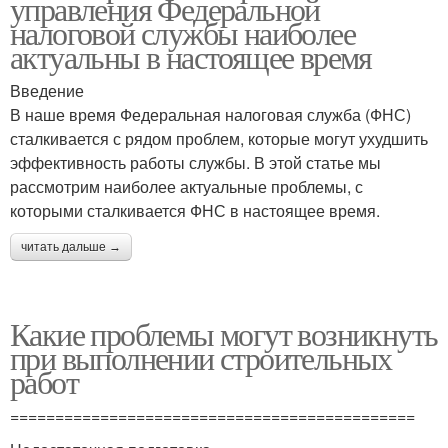
управления Федеральной
налоговой службы наиболее
актуальны в настоящее время
Введение
В наше время Федеральная налоговая служба (ФНС)
сталкивается с рядом проблем, которые могут ухудшить
эффективность работы службы. В этой статье мы
рассмотрим наиболее актуальные проблемы, с
которыми сталкивается ФНС в настоящее время.
читать дальше →
Какие проблемы могут возникнуть
при выполнении строительных
работ
=============================================