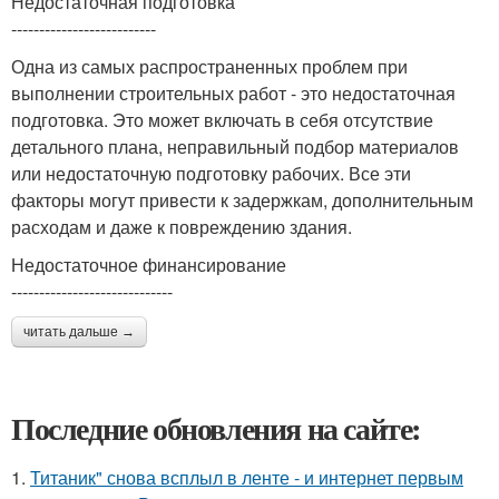
Недостаточная подготовка
--------------------------
Одна из самых распространенных проблем при
выполнении строительных работ - это недостаточная
подготовка. Это может включать в себя отсутствие
детального плана, неправильный подбор материалов
или недостаточную подготовку рабочих. Все эти
факторы могут привести к задержкам, дополнительным
расходам и даже к повреждению здания.
Недостаточное финансирование
-----------------------------
читать дальше →
Последние обновления на сайте:
1.
Титаник" снова всплыл в ленте - и интернет первым