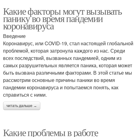
Какие факторы могут вызывать
панику во время пандемии
коронавируса
Введение
Коронавирус, или COVID-19, стал настоящей глобальной
проблемой, которая затронула каждого из нас. Среди
всех последствий, вызванных пандемией, одним из
самых разрушительных является паника, которая может
быть вызвана различными факторами. В этой статье мы
рассмотрим основные причины паники во время
пандемии коронавируса и попытаемся понять, как
справиться с ними.
читать дальше →
Какие проблемы в работе