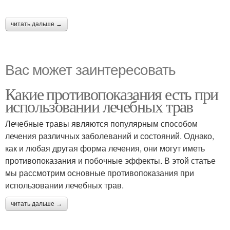
читать дальше →
Вас может заинтересовать
Какие противопоказания есть при
использовании лечебных трав
Лечебные травы являются популярным способом
лечения различных заболеваний и состояний. Однако,
как и любая другая форма лечения, они могут иметь
противопоказания и побочные эффекты. В этой статье
мы рассмотрим основные противопоказания при
использовании лечебных трав.
читать дальше →