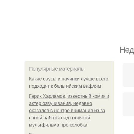
Нед
Популярные материалы
Какие соусы и начинки лучше всего
подходят к бельгийским вафлям
Гарик Харламов, известный комик и
актер озвучивания, недавно
оказался в центре внимания из-за
своей работы над озвучкой
мультфильма про колобка.