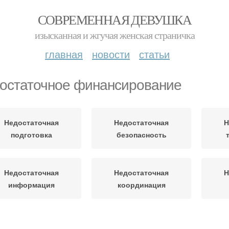
СОВРЕМЕННАЯ ДЕВУШКА
изысканная и жгучая женская страничка
главная
новости
статьи
остаточное финансирование
Недостаточная
Недостаточная
Н
подготовка
безопасность
Недостаточная
Недостаточная
Н
информация
координация