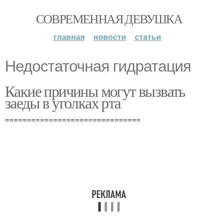
СОВРЕМЕННАЯ ДЕВУШКА
главная
новости
статьи
Недостаточная гидратация
Какие причины могут вызвать
заеды в уголках рта
===============================