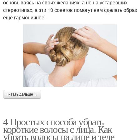
основываясь на своих желаниях, а не на устаревших
стереотипах, а эти 13 советов помогут вам сделать образ
еще гармоничнее.
читать дальше →
4 Простых способа убрать
короткие волосы с лица. Как
убрать волосы на лице и теле