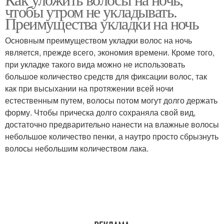
чтобы утром не укладывать.
Преимущества укладки на ночь
Основным преимуществом укладки волос на ночь
является, прежде всего, экономия времени. Кроме того,
при укладке такого вида можно не использовать
большое количество средств для фиксации волос, так
как при высыхании на протяжении всей ночи
естественным путем, волосы потом могут долго держать
форму. Чтобы прическа долго сохраняла свой вид,
достаточно предварительно нанести на влажные волосы
небольшое количество пенки, а наутро просто сбрызнуть
волосы небольшим количеством лака.