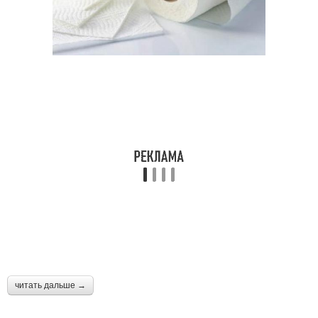
читать дальше →