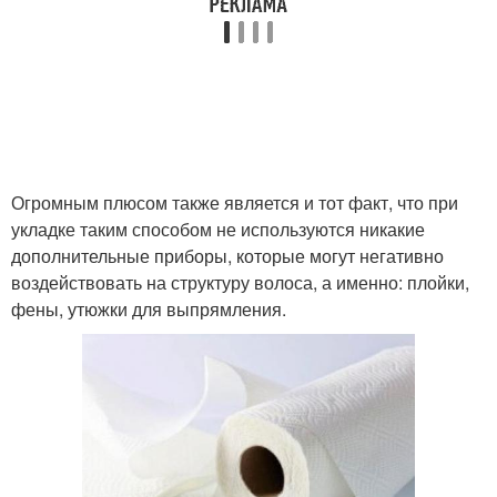
Огромным плюсом также является и тот факт, что при
укладке таким способом не используются никакие
дополнительные приборы, которые могут негативно
воздействовать на структуру волоса, а именно: плойки,
фены, утюжки для выпрямления.