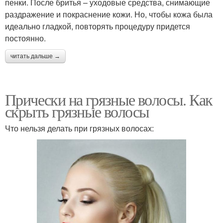
пенки. После бритья – уходовые средства, снимающие
раздражение и покраснение кожи. Но, чтобы кожа была
идеально гладкой, повторять процедуру придется
постоянно.
читать дальше →
Прически на грязные волосы. Как
скрыть грязные волосы
Что нельзя делать при грязных волосах: