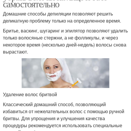
самостоятельно
Домашние способы депиляции позволяют решить
деликатную проблему только на определенное время.
Бритье, васкинг, шугаринг и эпилятор позволяют удалить
только волосяные стержни, а не фолликулы, и через
некоторое время (несколько дней-недель) волосы снова
вырастают.
Удаление волос бритвой
Классический домашний способ, позволяющий
избавиться от нежелательных волос с помощью ручной
бритвы. Для упрощения и улучшения качества
процедуры рекомендуется использовать специальные