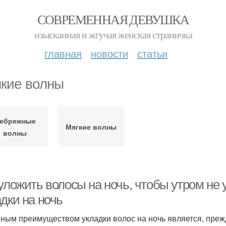
СОВРЕМЕННАЯ ДЕВУШКА
изысканная и жгучая женская страничка
главная
новости
статьи
кие волны
ебрежные
Мягкие волны
волны
 уложить волосы на ночь, чтобы утром не
дки на ночь
ным преимуществом укладки волос на ночь является, прежд