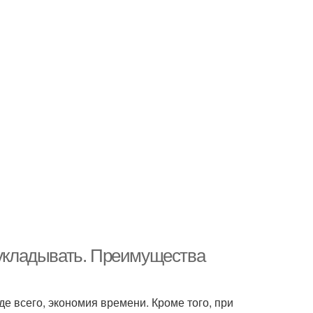
 укладывать. Преимущества
е всего, экономия времени. Кроме того, при