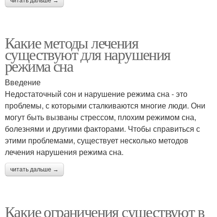
читать дальше →
Какие методы лечения
существуют для нарушения
режима сна
Введение
Недостаточный сон и нарушение режима сна - это
проблемы, с которыми сталкиваются многие люди. Они
могут быть вызваны стрессом, плохим режимом сна,
болезнями и другими факторами. Чтобы справиться с
этими проблемами, существует несколько методов
лечения нарушения режима сна.
читать дальше →
Какие ограничения существуют в