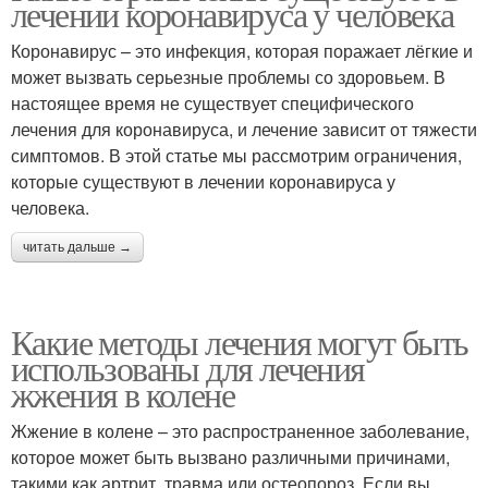
лечении коронавируса у человека
Коронавирус – это инфекция, которая поражает лёгкие и
может вызвать серьезные проблемы со здоровьем. В
настоящее время не существует специфического
лечения для коронавируса, и лечение зависит от тяжести
симптомов. В этой статье мы рассмотрим ограничения,
которые существуют в лечении коронавируса у
человека.
читать дальше →
Какие методы лечения могут быть
использованы для лечения
жжения в колене
Жжение в колене – это распространенное заболевание,
которое может быть вызвано различными причинами,
такими как артрит, травма или остеопороз. Если вы