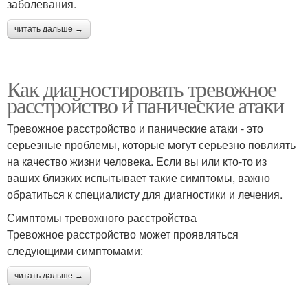
заболевания.
читать дальше →
Как диагностировать тревожное
расстройство и панические атаки
Тревожное расстройство и панические атаки - это
серьезные проблемы, которые могут серьезно повлиять
на качество жизни человека. Если вы или кто-то из
ваших близких испытывает такие симптомы, важно
обратиться к специалисту для диагностики и лечения.
Симптомы тревожного расстройства
Тревожное расстройство может проявляться
следующими симптомами:
читать дальше →