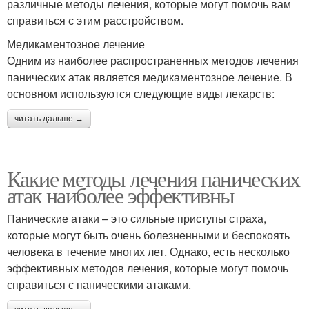
различные методы лечения, которые могут помочь вам
справиться с этим расстройством.
Медикаментозное лечение
Одним из наиболее распространенных методов лечения
панических атак является медикаментозное лечение. В
основном используются следующие виды лекарств:
читать дальше →
Какие методы лечения панических
атак наиболее эффективны
Панические атаки – это сильные приступы страха,
которые могут быть очень болезненными и беспокоять
человека в течение многих лет. Однако, есть несколько
эффективных методов лечения, которые могут помочь
справиться с паническими атаками.