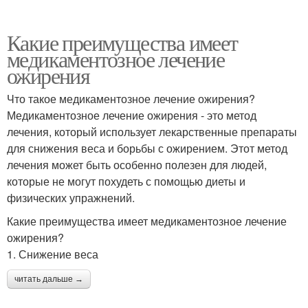
Какие преимущества имеет
медикаментозное лечение
ожирения
Что такое медикаментозное лечение ожирения?
Медикаментозное лечение ожирения - это метод
лечения, который использует лекарственные препараты
для снижения веса и борьбы с ожирением. Этот метод
лечения может быть особенно полезен для людей,
которые не могут похудеть с помощью диеты и
физических упражнений.
Какие преимущества имеет медикаментозное лечение
ожирения?
1. Снижение веса
читать дальше →