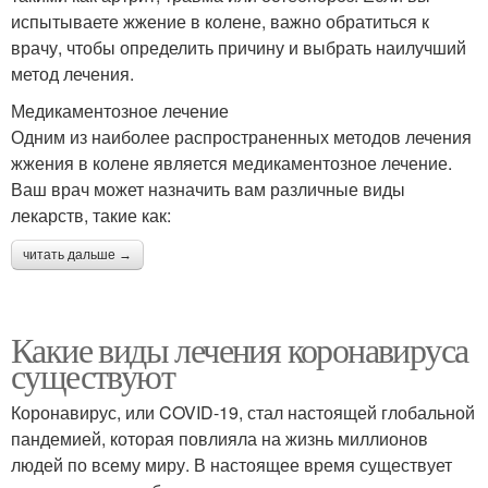
испытываете жжение в колене, важно обратиться к
врачу, чтобы определить причину и выбрать наилучший
метод лечения.
Медикаментозное лечение
Одним из наиболее распространенных методов лечения
жжения в колене является медикаментозное лечение.
Ваш врач может назначить вам различные виды
лекарств, такие как:
читать дальше →
Какие виды лечения коронавируса
существуют
Коронавирус, или COVID-19, стал настоящей глобальной
пандемией, которая повлияла на жизнь миллионов
людей по всему миру. В настоящее время существует