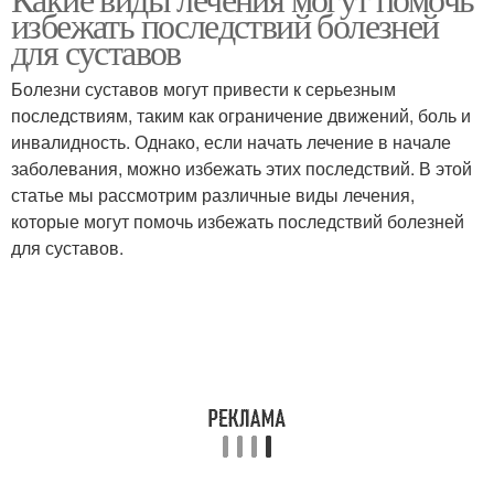
избежать последствий болезней
для суставов
Болезни суставов могут привести к серьезным
последствиям, таким как ограничение движений, боль и
инвалидность. Однако, если начать лечение в начале
заболевания, можно избежать этих последствий. В этой
статье мы рассмотрим различные виды лечения,
которые могут помочь избежать последствий болезней
для суставов.