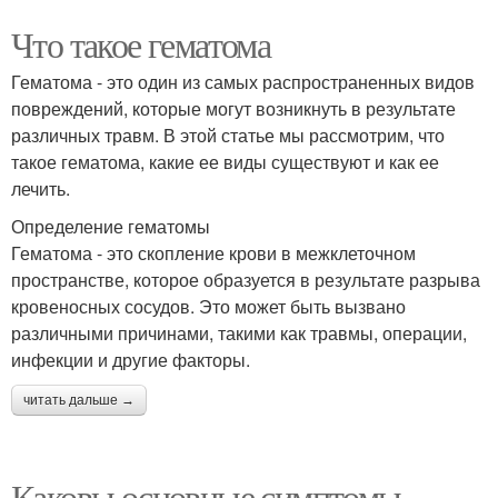
Что такое гематома
Гематома - это один из самых распространенных видов
повреждений, которые могут возникнуть в результате
различных травм. В этой статье мы рассмотрим, что
такое гематома, какие ее виды существуют и как ее
лечить.
Определение гематомы
Гематома - это скопление крови в межклеточном
пространстве, которое образуется в результате разрыва
кровеносных сосудов. Это может быть вызвано
различными причинами, такими как травмы, операции,
инфекции и другие факторы.
читать дальше →
Каковы основные симптомы