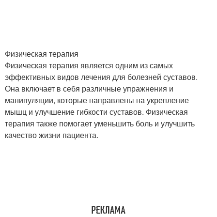
Физическая терапия
Физическая терапия является одним из самых
эффективных видов лечения для болезней суставов.
Она включает в себя различные упражнения и
манипуляции, которые направлены на укрепление
мышц и улучшение гибкости суставов. Физическая
терапия также помогает уменьшить боль и улучшить
качество жизни пациента.