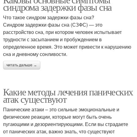
синдрома задержки фазы сна
Что такое синдром задержки фазы сна?
Синдром задержки фазы сна (СЗФС) — это
расстройство сна, при котором человек испытывает
трудности с засыпанием и пробуждением в
определенное время. Это может привести к нарушению
сна и дневному сонливости.
читать дальше →
Какие методы лечения панических
атак существуют
Панические атаки – это сильные эмоциональные и
физические реакции, которые могут быть очень
пугающими и дезориентирующими. Если вы страдаете
от панических атак, важно знать, что существуют