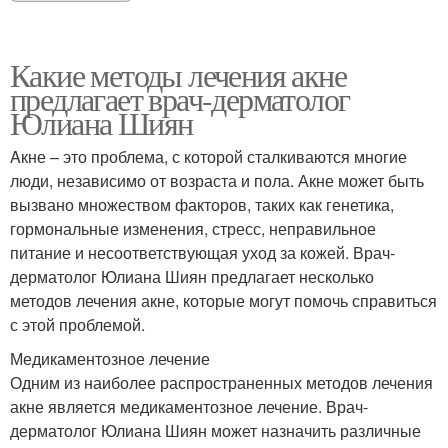
Какие методы лечения акне
предлагает врач-дерматолог
Юлиана Шиян
Aкне – это проблема, с которой сталкиваются многие
люди, независимо от возраста и пола. Акне может быть
вызвано множеством факторов, таких как генетика,
гормональные изменения, стресс, неправильное
питание и несоответствующая уход за кожей. Врач-
дерматолог Юлиана Шиян предлагает несколько
методов лечения акне, которые могут помочь справиться
с этой проблемой.
Медикаментозное лечение
Одним из наиболее распространенных методов лечения
акне является медикаментозное лечение. Врач-
дерматолог Юлиана Шиян может назначить различные