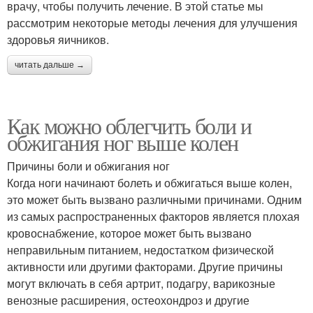
врачу, чтобы получить лечение. В этой статье мы
рассмотрим некоторые методы лечения для улучшения
здоровья яичников.
читать дальше →
Как можно облегчить боли и
обжигания ног выше колен
Причины боли и обжигания ног
Когда ноги начинают болеть и обжигаться выше колен,
это может быть вызвано различными причинами. Одним
из самых распространенных факторов является плохая
кровоснабжение, которое может быть вызвано
неправильным питанием, недостатком физической
активности или другими факторами. Другие причины
могут включать в себя артрит, подагру, варикозные
венозные расширения, остеохондроз и другие