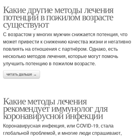
Какие другие методы лечения
потенции в пожилом возрасте
существуют
С возрастом у многих мужчин снижается потенция, что
может привести к снижению качества жизни и негативно
повлиять на отношения с партнёром. Однако, есть
несколько методов лечения, которые могут помочь
улучшить потенцию в пожилом возрасте.
читать дальше →
Какие методы лечения
рекомендует иммунолог для
коронавирусной инфекции
Коронавирусная инфекция, или COVID-19, стала
глобальной проблемой, и многие люди спрашивают,