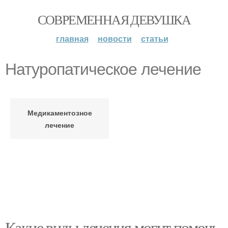
СОВРЕМЕННАЯ ДЕВУШКА
главная
новости
статьи
Натуропатическое лечение
Медикаментозное
лечение
Какие виды лечения могут помочь