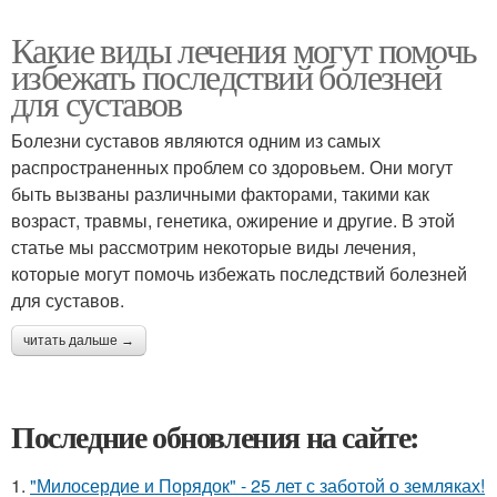
Какие виды лечения могут помочь
избежать последствий болезней
для суставов
Болезни суставов являются одним из самых
распространенных проблем со здоровьем. Они могут
быть вызваны различными факторами, такими как
возраст, травмы, генетика, ожирение и другие. В этой
статье мы рассмотрим некоторые виды лечения,
которые могут помочь избежать последствий болезней
для суставов.
читать дальше →
Последние обновления на сайте:
1.
"Милосердие и Порядок" - 25 лет с заботой о земляках!