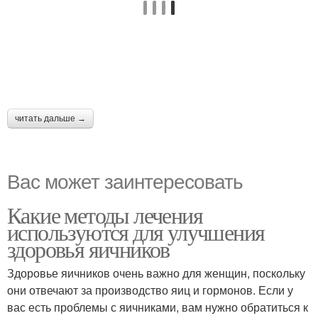
читать дальше →
Вас может заинтересовать
Какие методы лечения
используются для улучшения
здоровья яичников
Здоровье яичников очень важно для женщин, поскольку
они отвечают за производство яиц и гормонов. Если у
вас есть проблемы с яичниками, вам нужно обратиться к