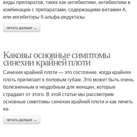
виды препаратов, таких как антибиотики, антибиотики в
комбинации с препаратами, содержащими витамин А,
или ингибиторы 5-альфа-редуктазы.
читать дальше →
Каковы основные симптомы
синехии крайней плоти
Синехия крайней плоти — это состояние, когда крайняя
плоть прилипает к половым губам. Это может быть очень
болезненным и неудобным для женщин, которые
страдают от этого. В этой статье мы рассмотрим
основные симптомы синехии крайней плоти и как лечить
ее.
читать дальше →