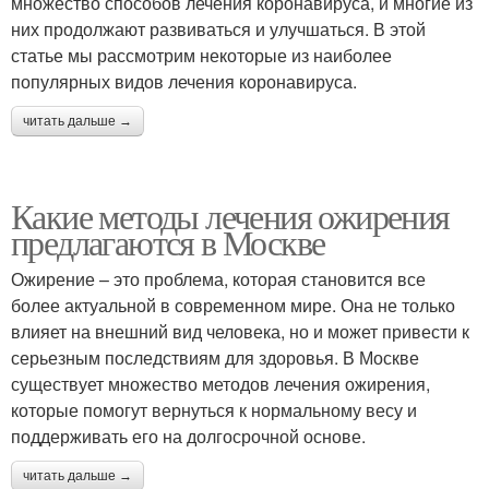
множество способов лечения коронавируса, и многие из
них продолжают развиваться и улучшаться. В этой
статье мы рассмотрим некоторые из наиболее
популярных видов лечения коронавируса.
читать дальше →
Какие методы лечения ожирения
предлагаются в Москве
Ожирение – это проблема, которая становится все
более актуальной в современном мире. Она не только
влияет на внешний вид человека, но и может привести к
серьезным последствиям для здоровья. В Москве
существует множество методов лечения ожирения,
которые помогут вернуться к нормальному весу и
поддерживать его на долгосрочной основе.
читать дальше →