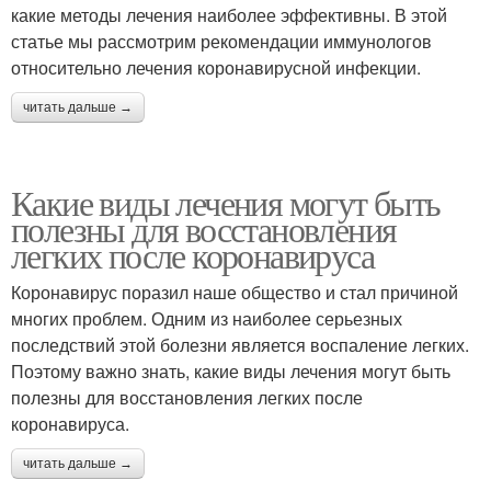
какие методы лечения наиболее эффективны. В этой
статье мы рассмотрим рекомендации иммунологов
относительно лечения коронавирусной инфекции.
читать дальше →
Какие виды лечения могут быть
полезны для восстановления
легких после коронавируса
Коронавирус поразил наше общество и стал причиной
многих проблем. Одним из наиболее серьезных
последствий этой болезни является воспаление легких.
Поэтому важно знать, какие виды лечения могут быть
полезны для восстановления легких после
коронавируса.
читать дальше →