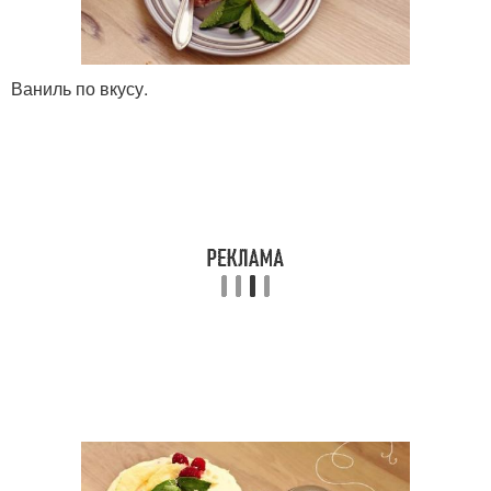
Ваниль по вкусу.