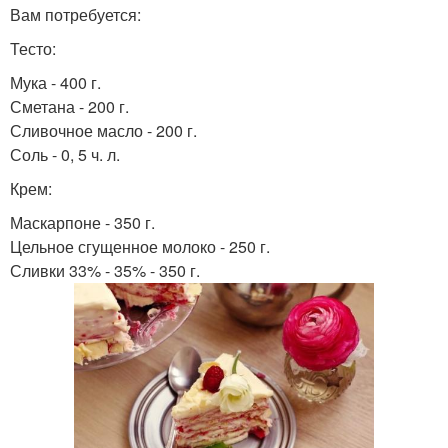
Вам потребуется:
Тесто:
Мука - 400 г.
Сметана - 200 г.
Сливочное масло - 200 г.
Соль - 0, 5 ч. л.
Крем:
Маскарпоне - 350 г.
Цельное сгущенное молоко - 250 г.
Сливки 33% - 35% - 350 г.