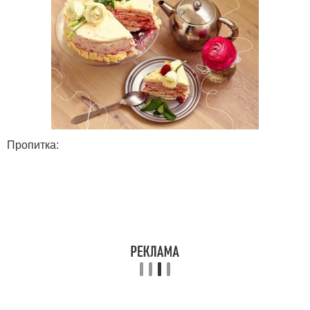
Пропитка: