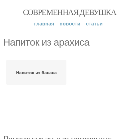
СОВРЕМЕННАЯ ДЕВУШКА
главная
новости
статьи
Напиток из арахиса
Напиток из банана
Рецепт смузи для настоящих