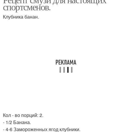
спортсменов.
Клубника банан.
Кол - во порций: 2.
- 1/2 Банана.
- 4-6 Замороженных ягод клубники.