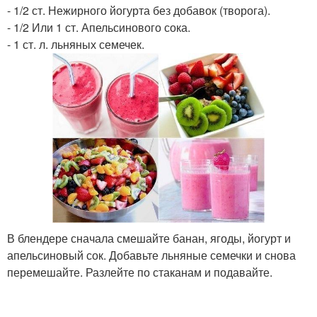
- 1/2 ст. Нежирного йогурта без добавок (творога).
- 1/2 Или 1 ст. Апельсинового сока.
- 1 ст. л. льняных семечек.
В блендере сначала смешайте банан, ягоды, йогурт и
апельсиновый сок. Добавьте льняные семечки и снова
перемешайте. Разлейте по стаканам и подавайте.