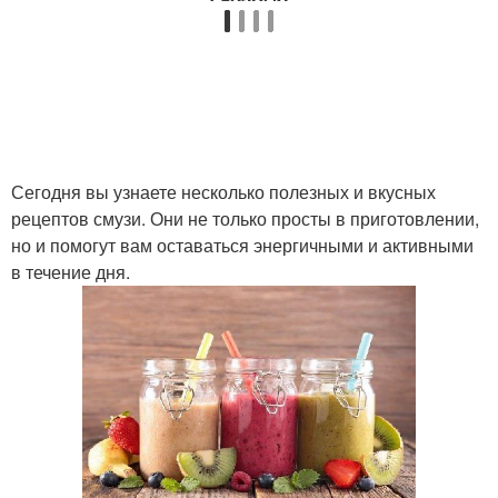
Сегодня вы узнаете несколько полезных и вкусных
рецептов смузи. Они не только просты в приготовлении,
но и помогут вам оставаться энергичными и активными
в течение дня.