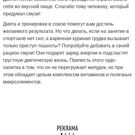
себя во вкусной пище. Спасибо тому человеку, который
придумал смузи!
Диета и тренировки в союзе помогут вам достичь
желаемого результата. Но что делать, если на занятие в
спортзале нет сил, а варенная куриная грудка вызывает
только приступ тошноты? Попробуйте добавить в своей
рацион смузи! Они подарят заряд энергии и подсластят
грустную диетическую жизнь. Прелесть этого чудо-
напитка в том, что он не перегружает желудок, но при
этом обладает целым комплексом витаминов и полезных
микроэлементов.