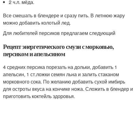
2 ч.л. мёда.
Все смешать в блендере и сразу пить. В летнюю жару
можно добавить колотый лед.
Для любителей персиков предлагаем следующий
Рецепт энергетического смузи с морковью,
персиком и апельсином
4 средних персика порезать на дольки, добавить 1
апельсин, 1 ст.ложки семян льна и залить стаканом
морковного сока. По желанию добавить сухой имбирь
для остроты вкуса на кончике ножа. Сложить в блендер и
приготовить коктейль здоровья.