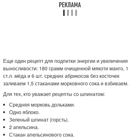
Еще один рецепт для подпитки энергии и увеличения
выносливости: 180 грамм очищенной мякоти манго, 1
ст.л. мёда и 6 шт. средних абрикосов без косточек
заливаем 1,5 стаканами морковного сока и взбиваем.
Для тех, кто уважает рецепты со шпинатом:
Средняя морковь дольками.
Одно яблоко.
Зеленый шпинат (горсть).
2 апельсина.
Стакан апельсинового сока.