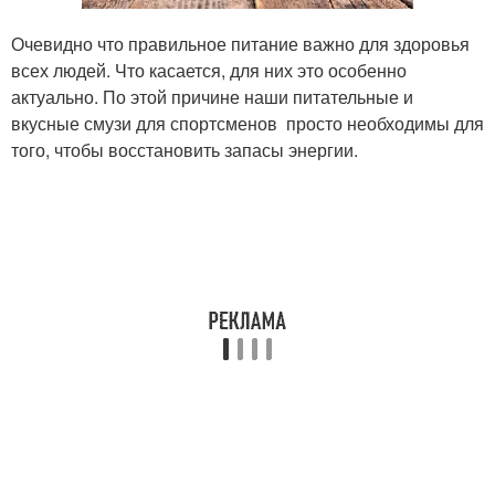
Очевидно что правильное питание важно для здоровья
всех людей. Что касается, для них это особенно
актуально. По этой причине наши питательные и
вкусные смузи для спортсменов просто необходимы для
того, чтобы восстановить запасы энергии.