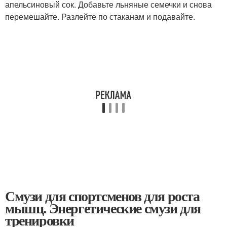
апельсиновый сок. Добавьте льняные семечки и снова
перемешайте. Разлейте по стаканам и подавайте.
Смузи для спортсменов для роста
мышц. Энергетические смузи для
тренировки