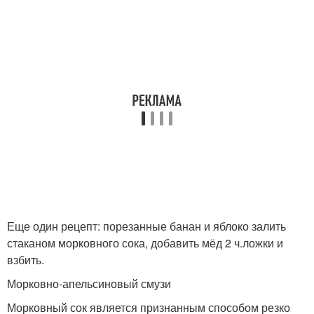
Еще один рецепт: порезанные банан и яблоко залить
стаканом морковного сока, добавить мёд 2 ч.ложки и
взбить.
Морковно-апельсиновый смузи
Морковный сок является признанным способом резко