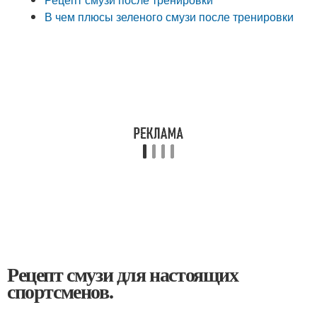
В чем плюсы зеленого смузи после тренировки
Рецепт смузи для настоящих
спортсменов.