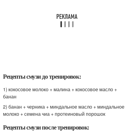
Рецепты смузи до тренировок:
1) кокосовое молоко + малина + кокосовое масло +
банан
2) банан + черника + миндальное масло + миндальное
молоко + семена чиа + протеиновый порошок
Рецепты смузи после тренировок: