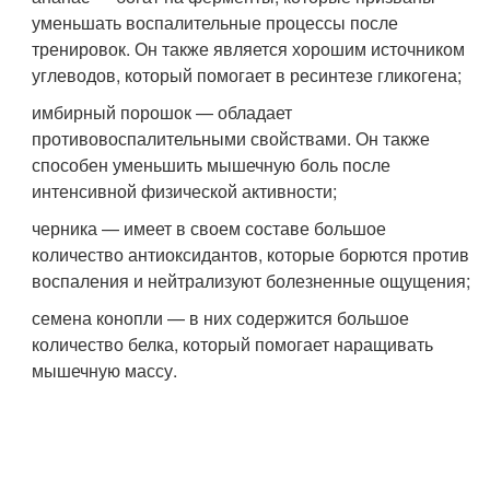
уменьшать воспалительные процессы после
тренировок. Он также является хорошим источником
углеводов, который помогает в ресинтезе гликогена;
имбирный порошок — обладает
противовоспалительными свойствами. Он также
способен уменьшить мышечную боль после
интенсивной физической активности;
черника — имеет в своем составе большое
количество антиоксидантов, которые борются против
воспаления и нейтрализуют болезненные ощущения;
семена конопли — в них содержится большое
количество белка, который помогает наращивать
мышечную массу.