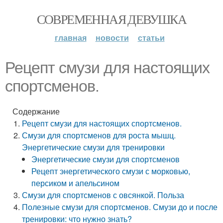
СОВРЕМЕННАЯ ДЕВУШКА
главная
новости
статьи
Рецепт смузи для настоящих
спортсменов.
Содержание
Рецепт смузи для настоящих спортсменов.
Смузи для спортсменов для роста мышц.
Энергетические смузи для тренировки
Энергетические смузи для спортсменов
Рецепт энергетического смузи с морковью,
персиком и апельсином
Смузи для спортсменов с овсянкой. Польза
Полезные смузи для спортсменов. Смузи до и после
тренировки: что нужно знать?