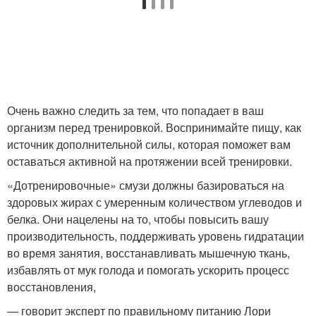
Очень важно следить за тем, что попадает в ваш
организм перед тренировкой. Воспринимайте пищу, как
источник дополнительной силы, которая поможет вам
оставаться активной на протяжении всей тренировки.
«Дотренировочные» смузи должны базироваться на
здоровых жирах с умеренным количеством углеводов и
белка. Они нацелены на то, чтобы повысить вашу
производительность, поддерживать уровень гидратации
во время занятия, восстанавливать мышечную ткань,
избавлять от мук голода и помогать ускорить процесс
восстановления,
— говорит эксперт по правильному питанию Лори