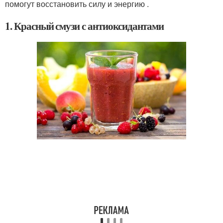
помогут восстановить силу и энергию .
1. Красный смузи с антиоксидантами