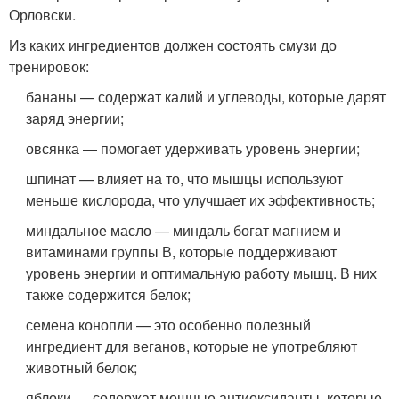
Орловски.
Из каких ингредиентов должен состоять смузи до
тренировок:
бананы — содержат калий и углеводы, которые дарят
заряд энергии;
овсянка — помогает удерживать уровень энергии;
шпинат — влияет на то, что мышцы используют
меньше кислорода, что улучшает их эффективность;
миндальное масло — миндаль богат магнием и
витаминами группы В, которые поддерживают
уровень энергии и оптимальную работу мышц. В них
также содержится белок;
семена конопли — это особенно полезный
ингредиент для веганов, которые не употребляют
животный белок;
яблоки — содержат мощные антиоксиданты, которые