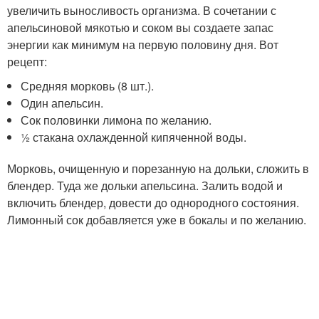
увеличить выносливость организма. В сочетании с
апельсиновой мякотью и соком вы создаете запас
энергии как минимум на первую половину дня. Вот
рецепт:
Средняя морковь (8 шт.).
Один апельсин.
Сок половинки лимона по желанию.
½ стакана охлажденной кипяченной воды.
Морковь, очищенную и порезанную на дольки, сложить в
блендер. Туда же дольки апельсина. Залить водой и
включить блендер, довести до однородного состояния.
Лимонный сок добавляется уже в бокалы и по желанию.