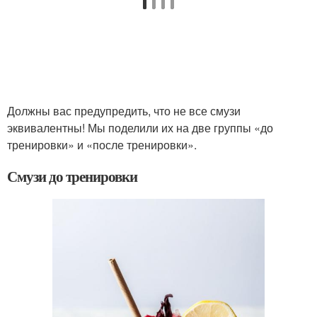
Должны вас предупредить, что не все смузи
эквивалентны! Мы поделили их на две группы «до
тренировки» и «после тренировки».
Смузи до тренировки