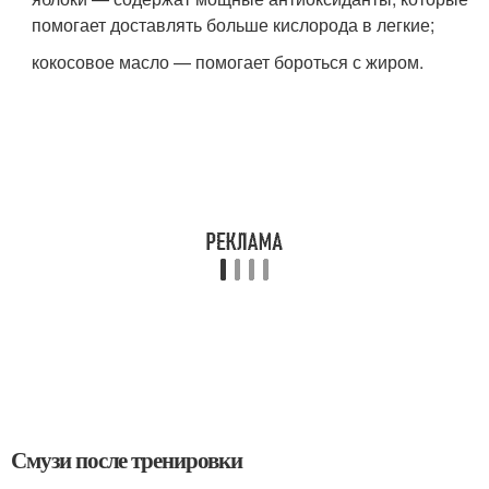
помогает доставлять больше кислорода в легкие;
кокосовое масло — помогает бороться с жиром.
Смузи после тренировки