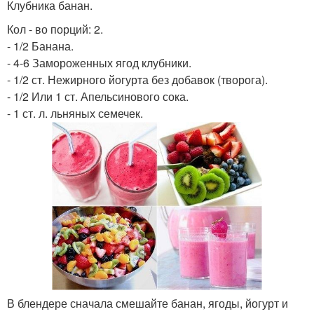
Клубника банан.
Кол - во порций: 2.
- 1/2 Банана.
- 4-6 Замороженных ягод клубники.
- 1/2 ст. Нежирного йогурта без добавок (творога).
- 1/2 Или 1 ст. Апельсинового сока.
- 1 ст. л. льняных семечек.
В блендере сначала смешайте банан, ягоды, йогурт и