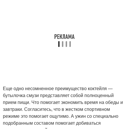
Еще одно несомненное преимущество коктейля —
бутылочка смузи представляет собой полноценный
прием пищи. Что помогает экономить время на обеды и
завтраки. Согласитесь, что в жестком спортивном
режиме это помогает ощутимо. А ужин со специально
подобранным составом помогает добиваться