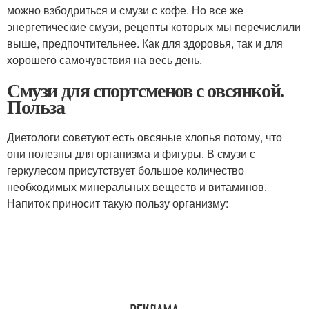
можно взбодриться и смузи с кофе. Но все же
энергетические смузи, рецепты которых мы перечислили
выше, предпочтительнее. Как для здоровья, так и для
хорошего самочувствия на весь день.
Смузи для спортсменов с овсянкой.
Польза
Диетологи советуют есть овсяные хлопья потому, что
они полезны для организма и фигуры. В смузи с
геркулесом присутствует большое количество
необходимых минеральных веществ и витаминов.
Напиток приносит такую пользу организму: