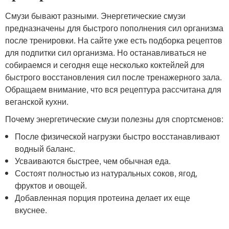
Смузи бывают разными. Энергетические смузи
предназначены для быстрого пополнения сил организма
после тренировки. На сайте уже есть подборка рецептов
для подпитки сил организма. Но останавливаться не
собираемся и сегодня еще несколько коктейлей для
быстрого восстановления сил после тренажерного зала.
Обращаем внимание, что вся рецептура рассчитана для
веганской кухни.
Почему энергетические смузи полезны для спортсменов:
После физической нагрузки быстро восстанавливают
водный баланс.
Усваиваются быстрее, чем обычная еда.
Состоят полностью из натуральных соков, ягод,
фруктов и овощей.
Добавленная порция протеина делает их еще
вкуснее.