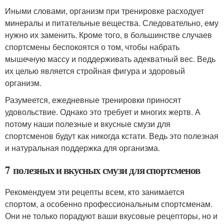
Иными словами, организм при тренировке расходует
минералы и питательные вещества. Следовательно, ему
нужно их заменить. Кроме того, в большинстве случаев
спортсмены беспокоятся о том, чтобы набрать
мышечную массу и поддерживать адекватный вес. Ведь
их целью является стройная фигура и здоровый
организм.
Разумеется, ежедневные тренировки приносят
удовольствие. Однако это требует и многих жертв. А
потому наши полезные и вкусные смузи для
спортсменов будут как никогда кстати. Ведь это полезная
и натуральная поддержка для организма.
7 полезных и вкусных смузи для спортсменов
Рекомендуем эти рецепты всем, кто занимается
спортом, а особенно профессиональным спортсменам.
Они не только порадуют ваши вкусовые рецепторы, но и