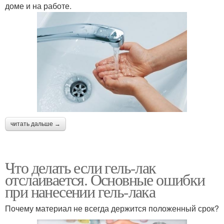
доме и на работе.
читать дальше →
Что делать если гель-лак
отслаивается. Основные ошибки
при нанесении гель-лака
Почему материал не всегда держится положенный срок?