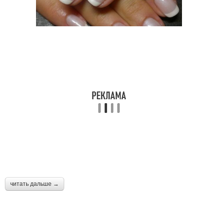
читать дальше →