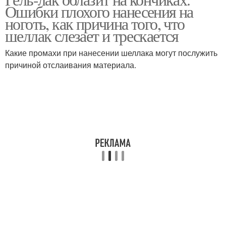
Ошибки плохого нанесения на
ноготь, как причина того, что
шеллак слезает и трескается
Какие промахи при нанесении шеллака могут послужить
причиной отслаивания материала.