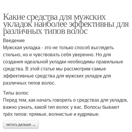
Какие средства для мужских
укладок наиболее эффективны для
различных типов волос
Введение
Мужская укладка - это не только способ выглядеть
стильно, но и чувствовать себя уверенно. Но для
создания идеальной укладки необходимы правильные
средства. В этой статье мы рассмотрим самые
эффективные средства для мужских укладок для
различных типов волос.
Типы волос
Перед тем, как начать говорить о средствах для укладок,
важно узнать, какой тип волос у вас. Волосы бывают
трёх типов: прямые, волнистые и кудрявые.
читать дальше →