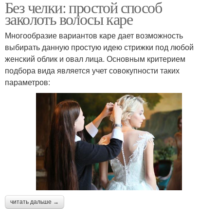
Без челки: простой способ
заколоть волосы каре
Многообразие вариантов каре дает возможность
выбирать данную простую идею стрижки под любой
женский облик и овал лица. Основным критерием
подбора вида является учет совокупности таких
параметров:
читать дальше →