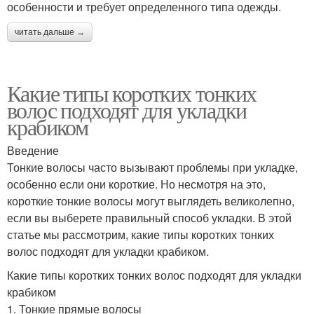
особенности и требует определенного типа одежды.
читать дальше →
Какие типы коротких тонких
волос подходят для укладки
крабиком
Введение
Тонкие волосы часто вызывают проблемы при укладке,
особенно если они короткие. Но несмотря на это,
короткие тонкие волосы могут выглядеть великолепно,
если вы выберете правильный способ укладки. В этой
статье мы рассмотрим, какие типы коротких тонких
волос подходят для укладки крабиком.
Какие типы коротких тонких волос подходят для укладки
крабиком
1. Тонкие прямые волосы