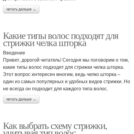
читать дальше →
Какие типы волос подходят для
стрижки челка шторка
Введение
Привет, дорогой читатель! Сегодня мы поговорим о том,
какие типы волос подходят для стрижки челка шторка.
Этот вопрос интересен многим, ведь челко шторка –
один из самых популярных и удобных видов стрижки. Но
не всегда он подходит для каждого типа волос.
читать дальше →
Как выбрать схему стрижки,
учитывая тип волос