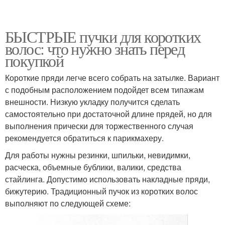
БЫСТРЫЕ пучки для коротких
волос: что нужно знать перед
покупкой
Короткие пряди легче всего собрать на затылке. Вариант
с подобным расположением подойдет всем типажам
внешности. Низкую укладку получится сделать
самостоятельно при достаточной длине прядей, но для
выполнения прически для торжественного случая
рекомендуется обратиться к парикмахеру.
Для работы нужны резинки, шпильки, невидимки,
расческа, объемные бублики, валики, средства
стайлинга. Допустимо использовать накладные пряди,
бижутерию. Традиционный пучок из коротких волос
выполняют по следующей схеме: