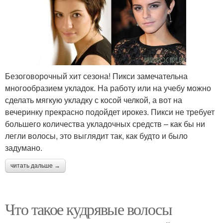
Безоговорочный хит сезона! Пикси замечательна
многообразием укладок. На работу или на учебу можно
сделать мягкую укладку с косой челкой, а вот на
вечеринку прекрасно подойдет ирокез. Пикси не требует
большего количества укладочных средств – как бы ни
легли волосы, это выглядит так, как будто и было
задумано.
читать дальше →
Что такое кудрявые волосы