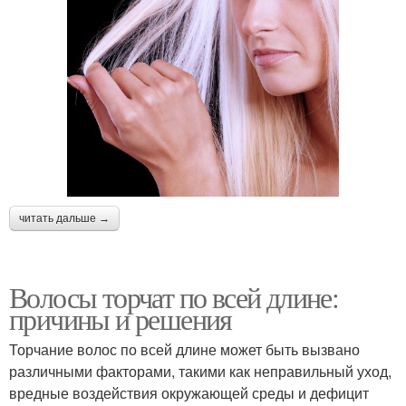
читать дальше →
Волосы торчат по всей длине:
причины и решения
Торчание волос по всей длине может быть вызвано
различными факторами, такими как неправильный уход,
вредные воздействия окружающей среды и дефицит