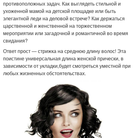
противоположных задач. Как выглядеть стильной и
ухоженной мамой на детской площадке или быть
элегантной леди на деловой встрече? Как держаться
царственной и женственной на торжественном
мероприятии или загадочной и романтичной во время
свидания?
Ответ прост — стрижка на среднюю длину волос! Эта
поистине универсальная длина женской прически, в
зависимости от укладки,будет смотреться уместной при
любых жизненных обстоятельствах.