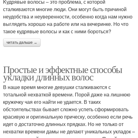
Kудрявые волосы – это проблема, с которой
сталкиваются многие люди. Они могут быть причиной
неудобства и неуверенности, особенно когда нам нужно
выглядеть хорошо на работе или на вечеринке. Но что
такое кудрявые волосы и как с ними бороться?
читать дальше →
Простые и эффектные способы
укладки длинных волос
В наше время многие девушки сталкиваются с
тотальной нехваткой времени. Порой даже на лишнюю
кружечку чая его найти не удается. В таких
обстоятельствах бывает сложно успеть сформировать
красивую и оригинальную прическу, особенно если речь
идет о достаточно длинных прядках. Но не только от
нехватки времени дамы не делают уникальных укладок –