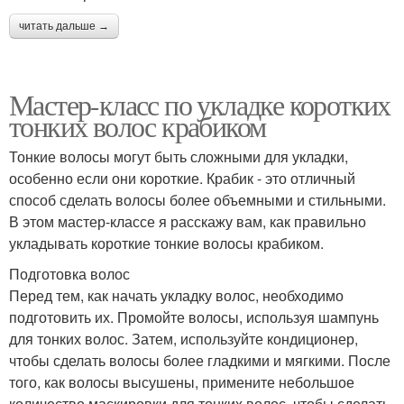
читать дальше →
Мастер-класс по укладке коротких
тонких волос крабиком
Тонкие волосы могут быть сложными для укладки,
особенно если они короткие. Крабик - это отличный
способ сделать волосы более объемными и стильными.
В этом мастер-классе я расскажу вам, как правильно
укладывать короткие тонкие волосы крабиком.
Подготовка волос
Перед тем, как начать укладку волос, необходимо
подготовить их. Промойте волосы, используя шампунь
для тонких волос. Затем, используйте кондиционер,
чтобы сделать волосы более гладкими и мягкими. После
того, как волосы высушены, примените небольшое
количество маскировки для тонких волос, чтобы сделать