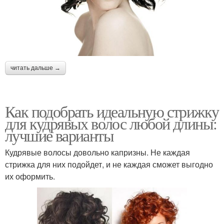
читать дальше →
Как подобрать идеальную стрижку
для кудрявых волос любой длины:
лучшие варианты
Кудрявые волосы довольно капризны. Не каждая
стрижка для них подойдет, и не каждая сможет выгодно
их оформить.