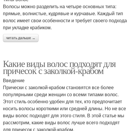
Волосы можно разделить на четыре основных типа:
прямые, волнистые, кудрявые и курчавые. Каждый тип
волос имеет свои особенности и требует своего подхода
при укладке крабиком.
читать дальше →
Какие виды волос подходят для
причесок с заколкой-крабом
Введение
Прически с заколкой-крабом становятся все более
популярными среди женщин со всеми типами волос.
Этот стиль особенно удобен для тех, кто предпочитает
носить волосы короткими или средней длины. Но не все
виды волос подходят для этого стиля. В этой статье мы
рассмотрим, какие виды волос лучше всего подходят
для причесок с заколкой-крабом.