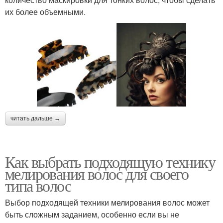
их более объемными.
читать дальше →
Как выбрать подходящую технику
мелирования волос для своего
типа волос
Выбор подходящей техники мелирования волос может
быть сложным заданием, особенно если вы не