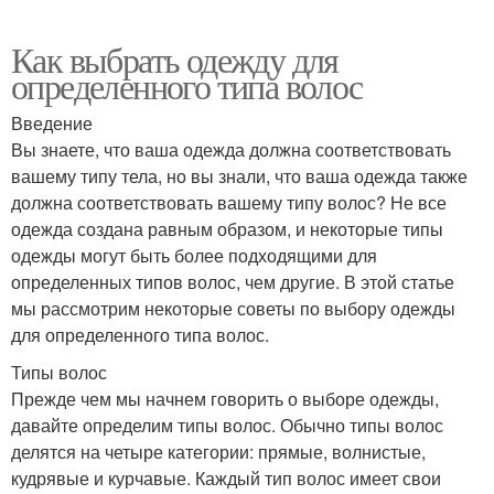
Как выбрать одежду для
определенного типа волос
Введение
Вы знаете, что ваша одежда должна соответствовать
вашему типу тела, но вы знали, что ваша одежда также
должна соответствовать вашему типу волос? Не все
одежда создана равным образом, и некоторые типы
одежды могут быть более подходящими для
определенных типов волос, чем другие. В этой статье
мы рассмотрим некоторые советы по выбору одежды
для определенного типа волос.
Типы волос
Прежде чем мы начнем говорить о выборе одежды,
давайте определим типы волос. Обычно типы волос
делятся на четыре категории: прямые, волнистые,
кудрявые и курчавые. Каждый тип волос имеет свои