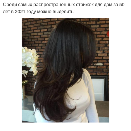
Среди самых распространенных стрижек для дам за 50
лет в 2021 году можно выделить: