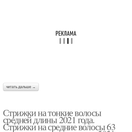
читать дальше →
Стрижки на тонкие волосы
средней длины 2021 года.
Стрижки на средние волосы 63