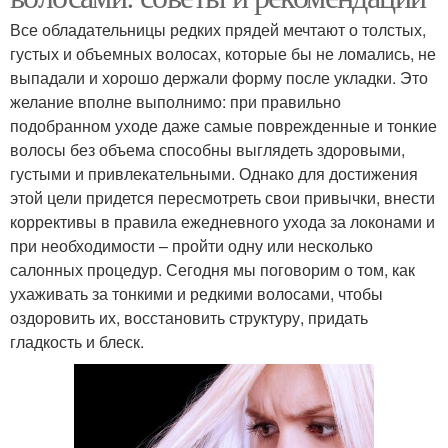
Все обладательницы редких прядей мечтают о толстых,
густых и объемных волосах, которые бы не ломались, не
выпадали и хорошо держали форму после укладки. Это
желание вполне выполнимо: при правильно
подобранном уходе даже самые поврежденные и тонкие
волосы без объема способны выглядеть здоровыми,
густыми и привлекательными. Однако для достижения
этой цели придется пересмотреть свои привычки, внести
коррективы в правила ежедневного ухода за локонами и
при необходимости – пройти одну или несколько
салонных процедур. Сегодня мы поговорим о том, как
ухаживать за тонкими и редкими волосами, чтобы
оздоровить их, восстановить структуру, придать
гладкость и блеск.