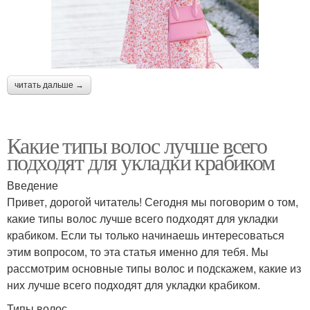
читать дальше →
Какие типы волос лучше всего
подходят для укладки крабиком
Введение
Привет, дорогой читатель! Сегодня мы поговорим о том,
какие типы волос лучше всего подходят для укладки
крабиком. Если ты только начинаешь интересоваться
этим вопросом, то эта статья именно для тебя. Мы
рассмотрим основные типы волос и подскажем, какие из
них лучше всего подходят для укладки крабиком.
Типы волос