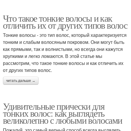
Что такое тонкие волосы и как
отличить их от других типов волос
Тонкие волосы - это тип волос, который характеризуется
тонким и слабым волосяным покровом. Они могут быть
как прямыми, так и волнистыми, но всегда они кажутся
хрупкими и легко ломаются. В этой статье мы
рассмотрим, что такое тонкие волосы и как отличить их
от других типов волос.
читать дальше →
Удивительные прически для
тонких волос: как выглядеть
великолепно с любыми волосами
Пожалуй, это самый верный способ всегда выглядеть