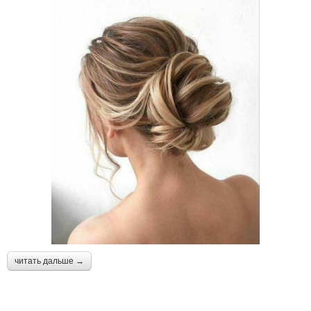
читать дальше →