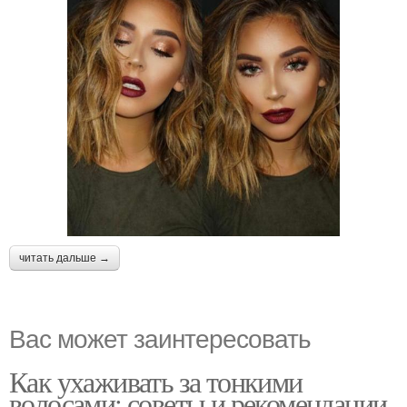
читать дальше →
Вас может заинтересовать
Как ухаживать за тонкими
волосами: советы и рекомендации