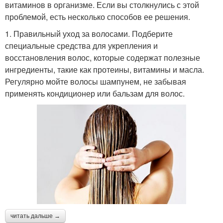
витаминов в организме. Если вы столкнулись с этой
проблемой, есть несколько способов ее решения.
1. Правильный уход за волосами. Подберите
специальные средства для укрепления и
восстановления волос, которые содержат полезные
ингредиенты, такие как протеины, витамины и масла.
Регулярно мойте волосы шампунем, не забывая
применять кондиционер или бальзам для волос.
читать дальше →