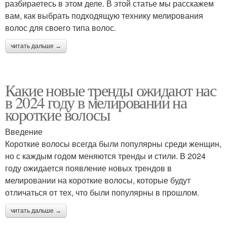
разбираетесь в этом деле. В этой статье мы расскажем
вам, как выбрать подходящую технику мелирования
волос для своего типа волос.
читать дальше →
Какие новые тренды ожидают нас
в 2024 году в мелировании на
короткие волосы
Введение
Короткие волосы всегда были популярны среди женщин,
но с каждым годом меняются тренды и стили. В 2024
году ожидается появление новых трендов в
мелировании на короткие волосы, которые будут
отличаться от тех, что были популярны в прошлом.
читать дальше →