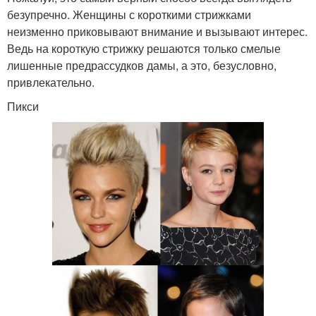
безупречно. Женщины с короткими стрижками
неизменно приковывают внимание и вызывают интерес.
Ведь на короткую стрижку решаются только смелые
лишенные предрассудков дамы, а это, безусловно,
привлекательно.
Пикси