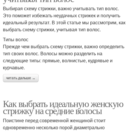
Выбирая схему стрижки, важно учитывать тип волос.
Это поможет избежать неудачных стрижек и получить
идеальный результат. В этой статье мы рассмотрим, как
выбрать схему стрижки, учитывая тип волос.
Типы волос
Прежде чем выбрать схему стрижки, важно определить
тип своих волос. Волосы можно разделить на
следующие типы: прямые, волнистые, кудрявые и
курчавые.
читать дальше →
Как выбрать идеальную женскую
стрижку на средние волосы
Поистине перед современной женщиной стоит
одновременно несколько порой диаметрально