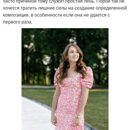
часто причиной тому служит простая лень. Порой так не
хочется тратить лишние силы на создание определенной
композиции, в особенности если она не удается с
первого раза.