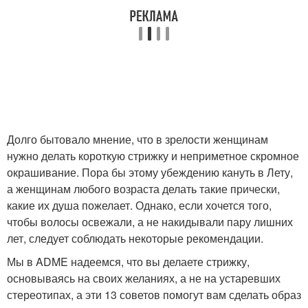
Долго бытовало мнение, что в зрелости женщинам
нужно делать короткую стрижку и неприметное скромное
окрашивание. Пора бы этому убеждению кануть в Лету,
а женщинам любого возраста делать такие прически,
какие их душа пожелает. Однако, если хочется того,
чтобы волосы освежали, а не накидывали пару лишних
лет, следует соблюдать некоторые рекомендации.
Мы в ADME надеемся, что вы делаете стрижку,
основываясь на своих желаниях, а не на устаревших
стереотипах, а эти 13 советов помогут вам сделать образ