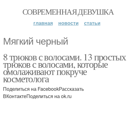
СОВРЕМЕННАЯ ДЕВУШКА
главная
новости
статьи
Мягкий черный
8 трюков с волосами. 13 простых
трюков с волосами, которые
омолаживают покруче
косметолога
Поделиться на FacebookРассказать
ВКонтактеПоделиться на ok.ru