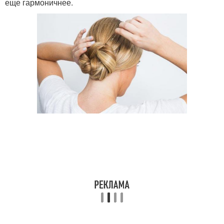
еще гармоничнее.