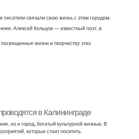
 писатели связали свою жизнь с этим городом.
еже. Алексей Кольцов — известный поэт, в
 посвященные жизни и творчеству этих
проводятся в Калининграде
ие, но и город, богатый культурной жизнью. В
оприятий, которые стоит посетить.