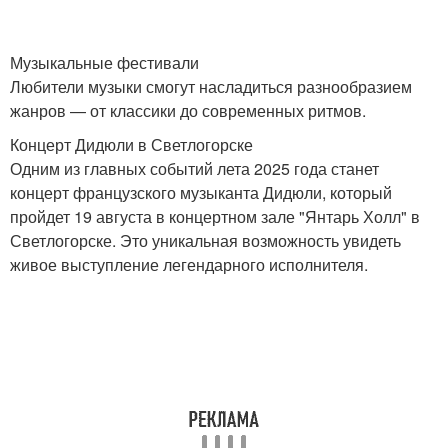
Музыкальные фестивали
Любители музыки смогут насладиться разнообразием
жанров — от классики до современных ритмов.
Концерт Дидюли в Светлогорске
Одним из главных событий лета 2025 года станет
концерт французского музыканта Дидюли, который
пройдет 19 августа в концертном зале "Янтарь Холл" в
Светлогорске. Это уникальная возможность увидеть
живое выступление легендарного исполнителя.