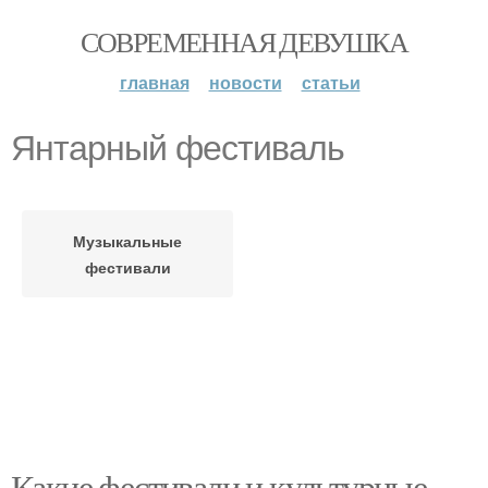
СОВРЕМЕННАЯ ДЕВУШКА
главная
новости
статьи
Янтарный фестиваль
Музыкальные
фестивали
Какие фестивали и культурные