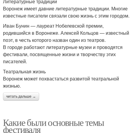
Литературные традиции
Воронеж имеет давние литературные традиции. Многие
известные писатели связали свою жизнь с этим городом.
Иван Бунин — лауреат Нобелевской премии,
родившийся в Воронеже. Алексей Кольцов — известный
поэт, в честь которого назван один из театров.
В городе работают литературные музеи и проводятся
фестивали, посвященные жизни и творчеству этих
писателей.
Театральная жизнь
Воронеж может похвастаться развитой театральной
жизнью.
читать дальше →
Какие были основные темы
фестиваля