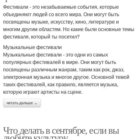
Фестивали - это незабываемые события, которые
объединяют людей со всего мира. Они могут быть
посвящены музыке, искусству, кино, литературе и
многим другим областям. Но какие были основные темы
фестиваля, который ты посетил?
Музыкальные фестивали
Музыкальные фестивали - это одни из самых
популярных фестивалей в мире. Они могут быть
посвящены различным жанрам, таким как рок, джаз,
электронная музыка и многое другое. Основной темой
таких фестивалей, как правило, является музыка,
которую играют артисты на сцене.
читать дальше →
Что делать в сентябре, если вы
любите культуру