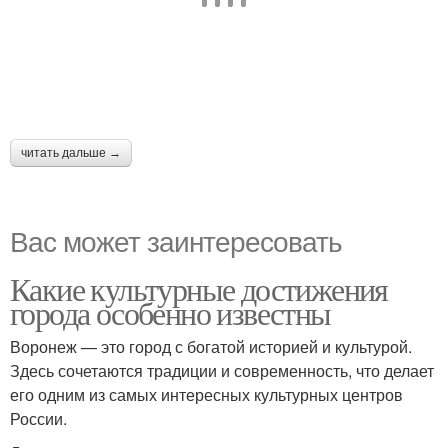
читать дальше →
Вас может заинтересовать
Какие культурные достижения
города особенно известны
Воронеж — это город с богатой историей и культурой.
Здесь сочетаются традиции и современность, что делает
его одним из самых интересных культурных центров
России.