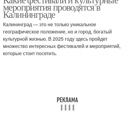
мероприятия проводятся в
Калининграде
Калининград — это не только уникальное
географическое положение, но и город, богатый
культурной жизнью. В 2025 году здесь пройдет
множество интересных фестивалей и мероприятий,
которые стоит посетить.