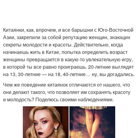
Китаянки, как, впрочем, и все барышни с Юго-Восточной
Азии, закрепили за собой репутацию женщин, знающих
секреты молодости и красоты. Действительно, когда
начинаешь жить в Китае, попытка определить возраст
женщины превращается в какую-то увлекательную игру,
в которой ты все равно проиграешь. 20-летние выглядят
на 13, 30-летние — на 18, 40-летние… ну, вы догадались.
Чем же поведение китаянок отличаются от нашего, что
они делают такого, что позволяет им сохранять красоту
и молодость? Поделюсь своими наблюдениями.