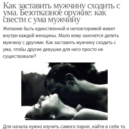
Как заставить мужчину сходить с
ума. Безотказное оружие: как
свести с ума мужчину
Желание быть единственной и неповторимой живет
внутри каждой женщины. Мало кому захочется делить
мужчину с другими. Как заставить мужчину сходить с
ума, чтобы другие девушки для него просто не
существовали?
Для начала нужно изучить самого парня, найти в себе то,