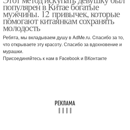
популярен в Китае богатые
мужчины. 12 привычек, которые
помогают китаянкам сохранять
молодость
Ребята, мы вкладываем душу в AdMe.ru. Cпасибо за то,
что открываете эту красоту. Спасибо за вдохновение и
мурашки.
Присоединяйтесь к нам в Facebook и ВКонтакте