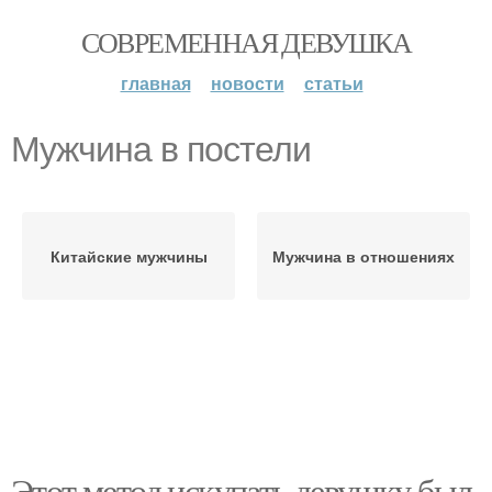
СОВРЕМЕННАЯ ДЕВУШКА
главная
новости
статьи
Мужчина в постели
Китайские мужчины
Мужчина в отношениях
Этот метод искупать девушку был