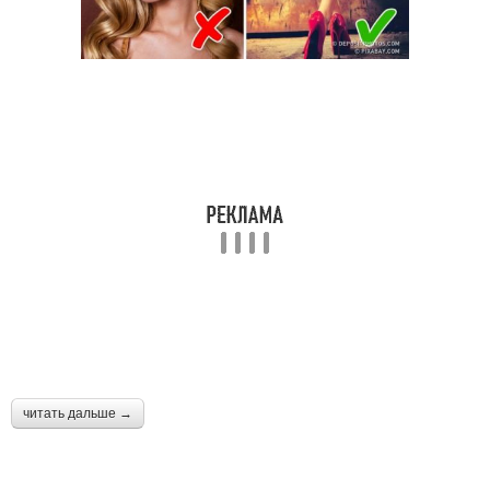
читать дальше →