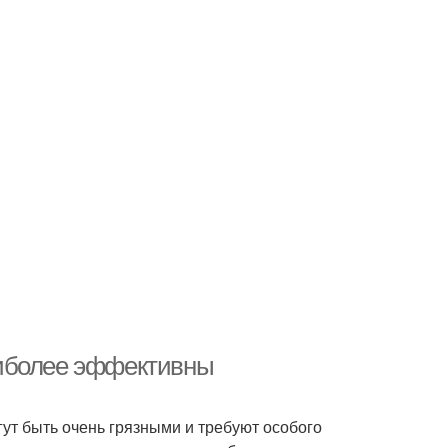
аиболее эффективны
ут быть очень грязными и требуют особого