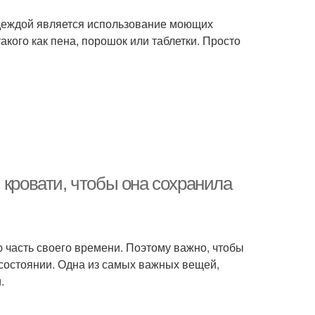
одеждой является использование моющих
кого как пена, порошок или таблетки. Просто
 кровати, чтобы она сохранила
 часть своего времени. Поэтому важно, чтобы
м состоянии. Одна из самых важных вещей,
.