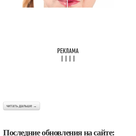
читать дальше →
Последние обновления на сайте: