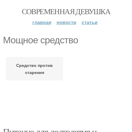
СОВРЕМЕННАЯ ДЕВУШКА
главная
новости
статьи
Мощное средство
Средство против
старения
Питание для долголетия и