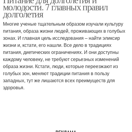
молодости. 7 главных правил
долголетия
Многие ученые тщательным образом изучали культуру
питания, образа жизни людей, проживающих в голубых
зонах. И главная цель исследования – найти эликсир
жизни и, кстати, его нашли. Все дело в традициях
питания, диетических ограничениях. И они доступны
каждому человеку, не требуют серьезных изменений
образа жизни. Кстати, люди, которые переезжают из
голубых зон, меняют традиции питания в пользу
западных, тут же лишаются всех преимуществ для
здоровья.