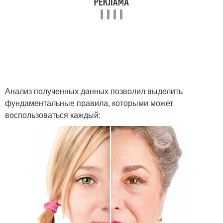
Анализ полученных данных позволил выделить
фундаментальные правила, которыми может
воспользоваться каждый: