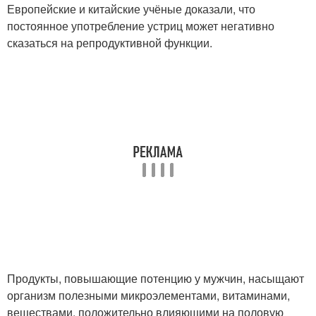
Европейские и китайские учёные доказали, что
постоянное употребление устриц может негативно
сказаться на репродуктивной функции.
Продукты, повышающие потенцию у мужчин, насыщают
организм полезными микроэлементами, витаминами,
веществами, положительно влияющими на половую