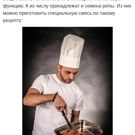
функцию. К их числу принадлежат и семена репы. Из них
можно приготовить специальную смесь по такому
рецепту: