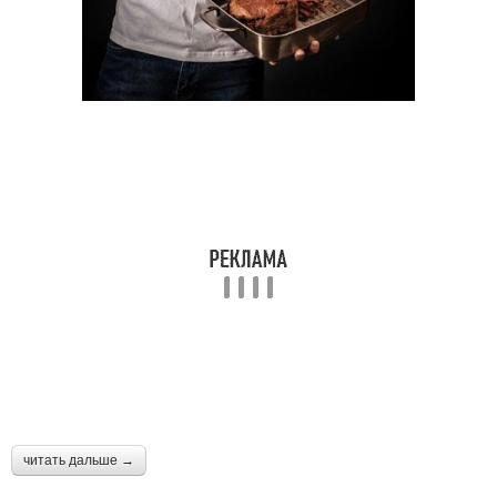
читать дальше →