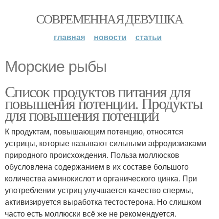
СОВРЕМЕННАЯ ДЕВУШКА
главная
новости
статьи
Морские рыбы
Список продуктов питания для
повышения потенции. Продукты
для повышения потенции
К продуктам, повышающим потенцию, относятся
устрицы, которые называют сильными афродизиаками
природного происхождения. Польза моллюсков
обусловлена содержанием в их составе большого
количества аминокислот и органического цинка. При
употреблении устриц улучшается качество спермы,
активизируется выработка тестостерона. Но слишком
часто есть моллюски всё же не рекомендуется.