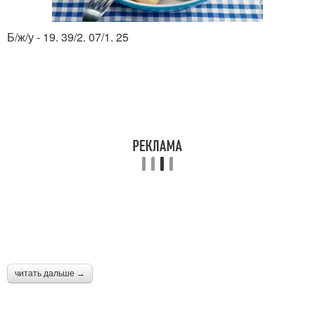
Б/ж/у - 19. 39/2. 07/1. 25
читать дальше →