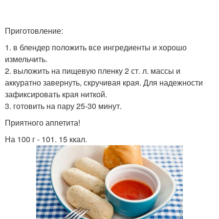
Приготовление:
1. в блендер положить все ингредиенты и хорошо
измельчить.
2. выложить на пищевую пленку 2 ст. л. массы и
аккуратно завернуть, скручивая края. Для надежности
зафиксировать края ниткой.
3. готовить на пару 25-30 минут.
Приятного аппетита!
На 100 г - 101. 15 ккал.