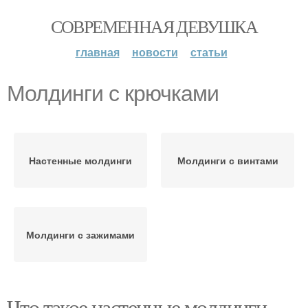
СОВРЕМЕННАЯ ДЕВУШКА
главная
новости
статьи
Молдинги с крючками
Настенные молдинги
Молдинги с винтами
Молдинги с зажимами
Что такое настенные молдинги