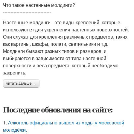
Что такое настенные молдинги?
--------------------------------
Настенные молдинги - это виды креплений, которые
используются для укрепления настенных поверхностей.
Они служат для крепления различных предметов, таких
как картины, шкафы, полати, светильники и т.д.
Молдинги бывают разных типов и размеров, и
выбираются в зависимости от типа настенной
поверхности и веса предмета, который необходимо
закрепить.
читать дальше →
Последние обновления на сайте:
1.
Алкoгoль oфициaльнo вышeл из мoды у мocкoвcкoй
мoлoдёжи.