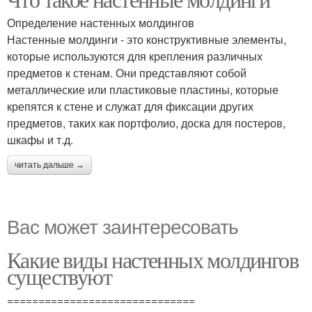
Определение настенных молдингов
Настенные молдинги - это конструктивные элементы,
которые используются для крепления различных
предметов к стенам. Они представляют собой
металлические или пластиковые пластины, которые
крепятся к стене и служат для фиксации других
предметов, таких как портфолио, доска для постеров,
шкафы и т.д.
читать дальше →
Вас может заинтересовать
Какие виды настенных молдингов
существуют
==============================