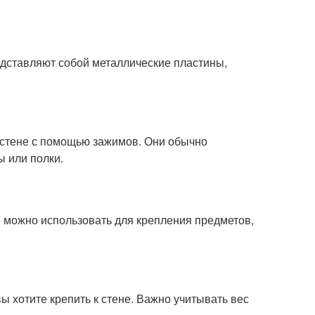
едставляют собой металлические пластины,
 стене с помощью зажимов. Они обычно
ы или полки.
 можно использовать для крепления предметов,
ы хотите крепить к стене. Важно учитывать вес