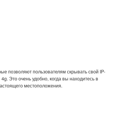
ые позволяют пользователям скрывать свой IP-
4g. Это очень удобно, когда вы находитесь в
 настоящего местоположения.