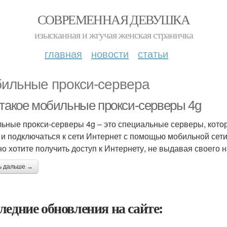
СОВРЕМЕННАЯ ДЕВУШКА
изысканная и жгучая женская страничка
главная
новости
статьи
ильные прокси-сервера
 такое мобильные прокси-серверы 4g
ьные прокси-серверы 4g – это специальные серверы, котор
 и подключаться к сети Интернет с помощью мобильной сети 
 но хотите получить доступ к Интернету, не выдавая своего
ь дальше →
ледние обновления на сайте: