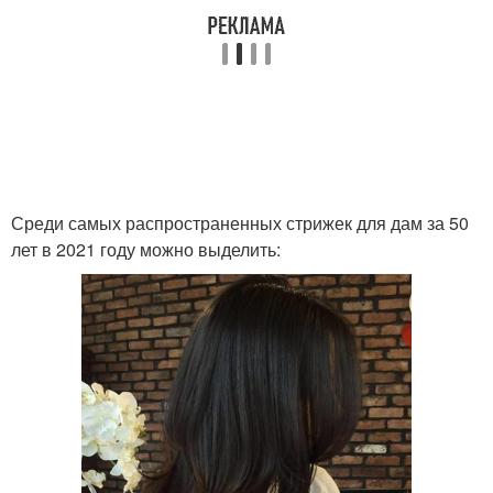
Среди самых распространенных стрижек для дам за 50
лет в 2021 году можно выделить: