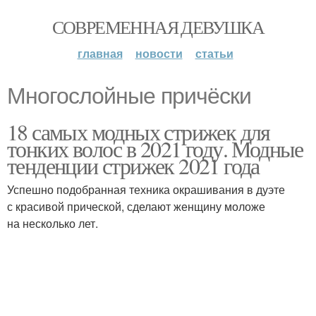
СОВРЕМЕННАЯ ДЕВУШКА
главная
новости
статьи
Многослойные причёски
18 самых модных стрижек для
тонких волос в 2021 году. Модные
тенденции стрижек 2021 года
Успешно подобранная техника окрашивания в дуэте
с красивой прической, сделают женщину моложе
на несколько лет.