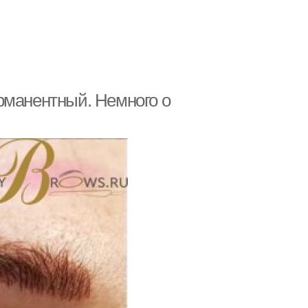
рманентный. Немного о