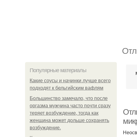
Отл
Популярные материалы
Какие соусы и начинки лучше всего
подходят к бельгийским вафлям
Большинство замечало, что после
оргазма мужчина часто почти сразу
Отл
теряет возбуждение, тогда как
мик
женщина может дольше сохранять
возбуждение.
Неосв