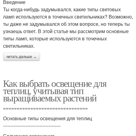
Введение
Ты когда-нибудь задумывался, какие типы световых
ламп используются в точечных светильниках? Возможно,
ты даже не задумывался об этом вопросе, но теперь ты
узнаешь ответ. В этой статье мы рассмотрим основные
типы ламп, которые используются в точечных
светильниках.
читать дальше →
Как выбрать освещение для
теплиц, учитывая тип
выращиваемых растений
===============================
Основные типы освещения для теплиц
--------------------------------------
Солнечное освещение