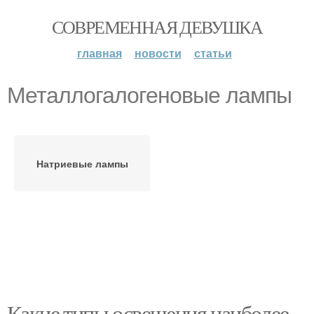
СОВРЕМЕННАЯ ДЕВУШКА
главная
новости
статьи
Металлогалогеновые лампы
Натриевые лампы
Какие типы освещения наиболее