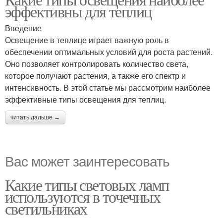
эффективны для теплиц
Введение
Освещение в теплице играет важную роль в
обеспечении оптимальных условий для роста растений.
Оно позволяет контролировать количество света,
которое получают растения, а также его спектр и
интенсивность. В этой статье мы рассмотрим наиболее
эффективные типы освещения для теплиц.
читать дальше →
Вас может заинтересовать
Какие типы световых ламп
используются в точечных
светильниках