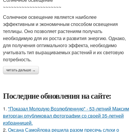
~~~~~~~~~~~~~~~~~~~~~~
Солнечное освещение является наиболее
эффективным и экономичным способом освещения
теплицы. Оно позволяет растениям получать
необходимую для их роста и развития энергию. Однако,
для получения оптимального эффекта, необходимо
учитывать тип выращиваемых растений и их световую
потребность.
читать дальше →
Последние обновления на сайте:
1.
"Показал Молодую Возлюбленную" - 53-летний Максим
виторган опубликовал фотографии со своей 35-летней
избранницей.
2.
Оксана Самойлова решила разом пресечь слухи о