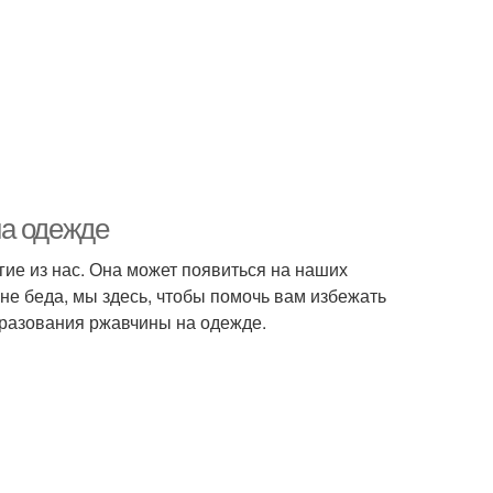
на одежде
гие из нас. Она может появиться на наших
е беда, мы здесь, чтобы помочь вам избежать
бразования ржавчины на одежде.