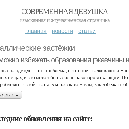
СОВРЕМЕННАЯ ДЕВУШКА
изысканная и жгучая женская страничка
главная
новости
статьи
аллические застёжки
 можно избежать образования ржавчины 
ина на одежде – это проблема, с которой сталкиваются мно
ых вещах, и это может быть очень разочаровывающим. Но н
проблемы. В этой статье мы расскажем вам, как избежать о
ь дальше →
ледние обновления на сайте: