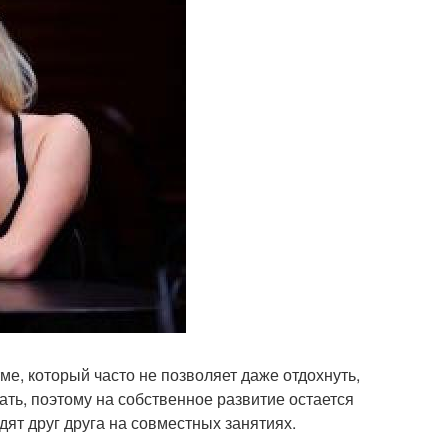
е, который часто не позволяет даже отдохнуть,
ать, поэтому на собственное развитие остается
дят друг друга на совместных занятиях.