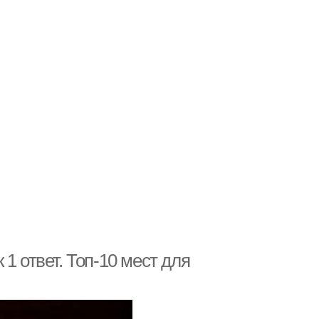
1 ответ. Топ-10 мест для