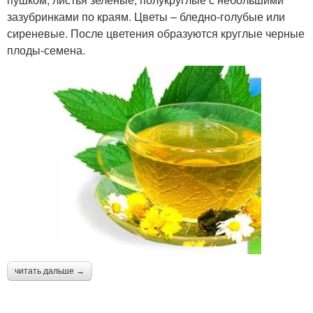
зазубринками по краям. Цветы – бледно-голубые или
сиреневые. После цветения образуются круглые черные
плоды-семена.
читать дальше →