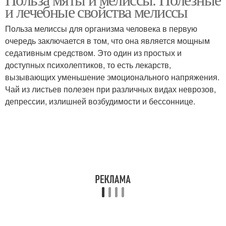
и лечебные свойства мелиссы
Польза мелиссы для организма человека в первую
очередь заключается в том, что она является мощным
седативным средством. Это один из простых и
доступных психолептиков, то есть лекарств,
вызывающих уменьшение эмоционального напряжения.
Чай из листьев полезен при различных видах неврозов,
депрессии, излишней возбудимости и бессоннице.