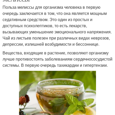
Польза мелиссы для организма человека в первую
очередь заключается в том, что она является мощным
седативным средством. Это один из простых и
доступных психолептиков, то есть лекарств,
вызывающих уменьшение эмоционального напряжения.
Чай из листьев полезен при различных видах неврозов,
депрессии, излишней возбудимости и бессоннице.
Вещества, входящие в растение, позволяют организму
лучше противостоять заболеваниям сердечнососудистой
системы. В первую очередь тахикардии и гипертензии.