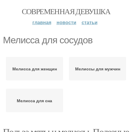
СОВРЕМЕННАЯ ДЕВУШКА
главная
новости
статьи
Мелисса для сосудов
Мелисса для женщин
Мелиссы для мужчин
Мелисса для сна
Польза мяты и мелиссы. Полезные