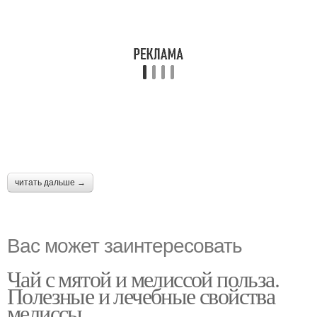
читать дальше →
Вас может заинтересовать
Чай с мятой и мелиссой польза.
Полезные и лечебные свойства
мелиссы