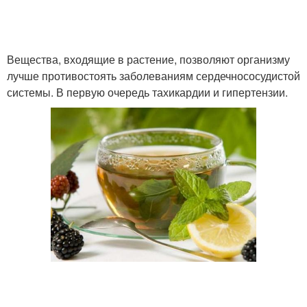
Вещества, входящие в растение, позволяют организму
лучше противостоять заболеваниям сердечнососудистой
системы. В первую очередь тахикардии и гипертензии.