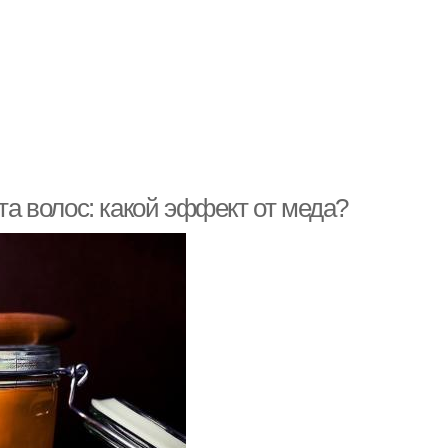
та волос: какой эффект от меда?