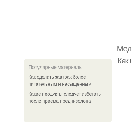
Мед
Как 
Популярные материалы
Как сделать завтрак более
питательным и насыщенным
Какие продукты следует избегать
после приема преднизолона