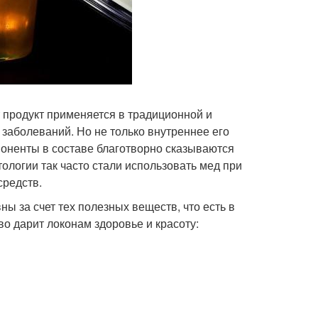
 продукт применяется в традиционной и
заболеваний. Но не только внутреннее его
оненты в составе благотворно сказываются
ологии так часто стали использовать мед при
средств.
 за счет тех полезных веществ, что есть в
о дарит локонам здоровье и красоту: