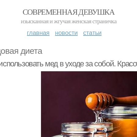
СОВРЕМЕННАЯ ДЕВУШКА
изысканная и жгучая женская страничка
главная
новости
статьи
овая диета
использовать мед в уходе за собой. Красо