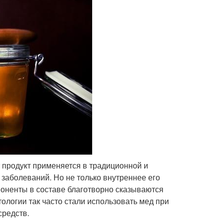
 продукт применяется в традиционной и
заболеваний. Но не только внутреннее его
оненты в составе благотворно сказываются
ологии так часто стали использовать мед при
средств.