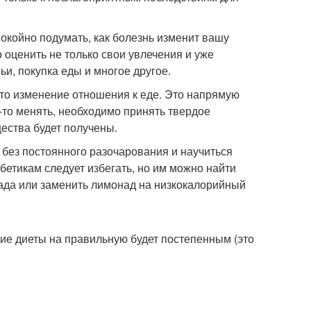
покойно подумать, как болезнь изменит вашу
 оценить не только свои увлечения и уже
ьи, покупка еды и многое другое.
то изменение отношения к еде. Это напрямую
-то менять, необходимо принять твердое
щества будет получены.
 без постоянного разочарования и научиться
бетикам следует избегать, но им можно найти
ада или заменить лимонад на низкокалорийный
ие диеты на правильную будет постепенным (это