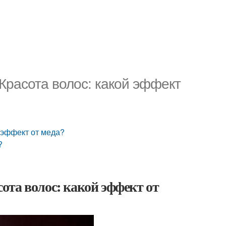
 Красота волос: какой эффект
й эффект от меда?
?
сота волос: какой эффект от