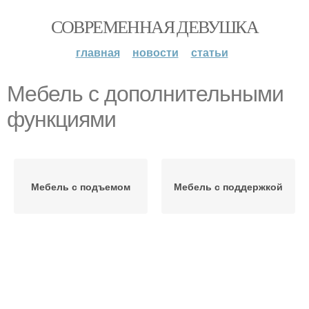
СОВРЕМЕННАЯ ДЕВУШКА
главная
новости
статьи
Мебель с дополнительными
функциями
Мебель с подъемом
Мебель с поддержкой