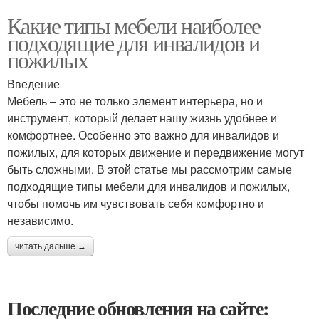
Какие типы мебели наиболее
подходящие для инвалидов и
пожилых
Введение
Мебель – это не только элемент интерьера, но и
инструмент, который делает нашу жизнь удобнее и
комфортнее. Особенно это важно для инвалидов и
пожилых, для которых движение и передвижение могут
быть сложными. В этой статье мы рассмотрим самые
подходящие типы мебели для инвалидов и пожилых,
чтобы помочь им чувствовать себя комфортно и
независимо.
читать дальше →
Последние обновления на сайте: