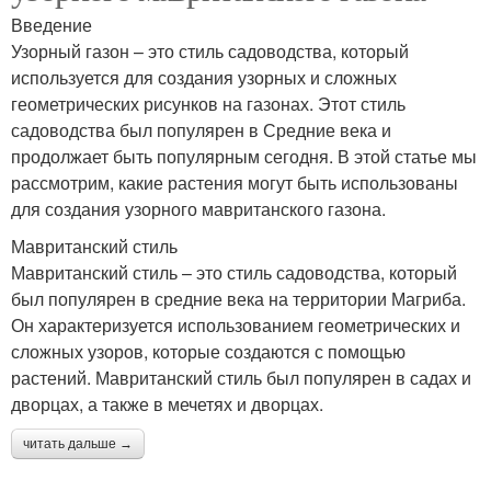
Введение
Узорный газон – это стиль садоводства, который
используется для создания узорных и сложных
геометрических рисунков на газонах. Этот стиль
садоводства был популярен в Средние века и
продолжает быть популярным сегодня. В этой статье мы
рассмотрим, какие растения могут быть использованы
для создания узорного мавританского газона.
Мавританский стиль
Мавританский стиль – это стиль садоводства, который
был популярен в средние века на территории Магриба.
Он характеризуется использованием геометрических и
сложных узоров, которые создаются с помощью
растений. Мавританский стиль был популярен в садах и
дворцах, а также в мечетях и дворцах.
читать дальше →