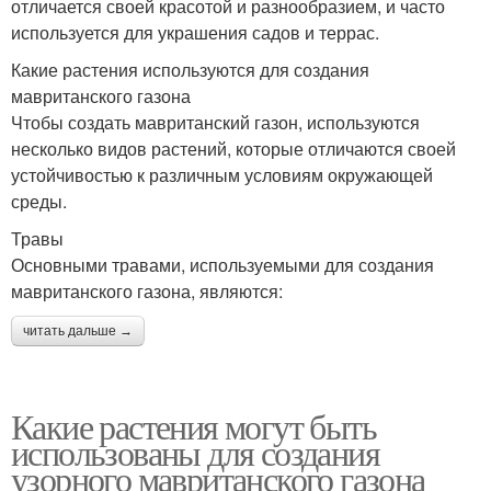
отличается своей красотой и разнообразием, и часто
используется для украшения садов и террас.
Какие растения используются для создания
мавританского газона
Чтобы создать мавританский газон, используются
несколько видов растений, которые отличаются своей
устойчивостью к различным условиям окружающей
среды.
Травы
Основными травами, используемыми для создания
мавританского газона, являются:
читать дальше →
Какие растения могут быть
использованы для создания
узорного мавританского газона