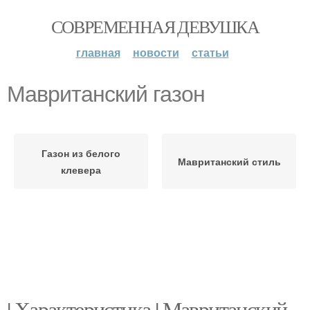
СОВРЕМЕННАЯ ДЕВУШКА
главная
новости
статьи
Мавританский газон
Газон из белого
Мавританский стиль
клевера
| Характеристика | Мавританский