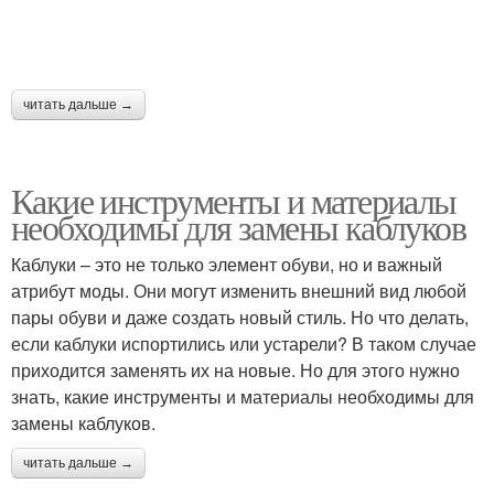
читать дальше →
Какие инструменты и материалы
необходимы для замены каблуков
Каблуки – это не только элемент обуви, но и важный
атрибут моды. Они могут изменить внешний вид любой
пары обуви и даже создать новый стиль. Но что делать,
если каблуки испортились или устарели? В таком случае
приходится заменять их на новые. Но для этого нужно
знать, какие инструменты и материалы необходимы для
замены каблуков.
читать дальше →