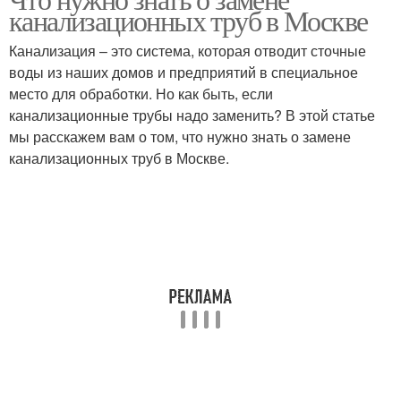
канализационных труб в Москве
Канализация – это система, которая отводит сточные
воды из наших домов и предприятий в специальное
место для обработки. Но как быть, если
канализационные трубы надо заменить? В этой статье
мы расскажем вам о том, что нужно знать о замене
канализационных труб в Москве.