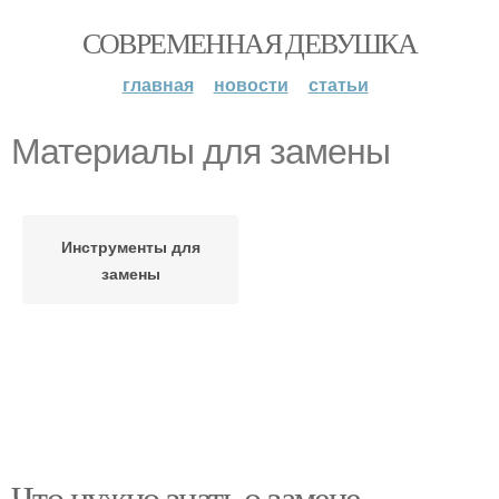
СОВРЕМЕННАЯ ДЕВУШКА
главная
новости
статьи
Материалы для замены
Инструменты для
замены
Что нужно знать о замене