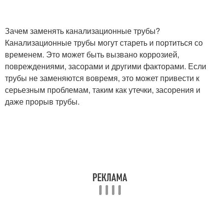
Зачем заменять канализационные трубы?
Канализационные трубы могут стареть и портиться со
временем. Это может быть вызвано коррозией,
повреждениями, засорами и другими факторами. Если
трубы не заменяются вовремя, это может привести к
серьезным проблемам, таким как утечки, засорения и
даже прорыв трубы.