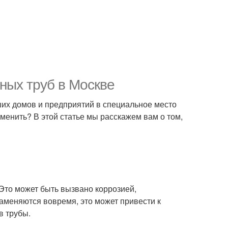
ных труб в Москве
ших домов и предприятий в специальное место
аменить? В этой статье мы расскажем вам о том,
 Это может быть вызвано коррозией,
аменяются вовремя, это может привести к
в трубы.