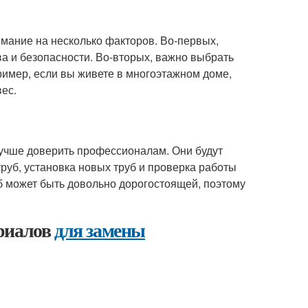
мание на несколько факторов. Во-первых,
а и безопасности. Во-вторых, важно выбрать
ример, если вы живете в многоэтажном доме,
ес.
лучше доверить профессионалам. Они будут
руб, установка новых труб и проверка работы
б может быть довольно дорогостоящей, поэтому
ериалов
для замены