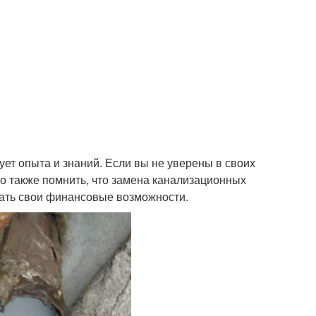
ует опыта и знаний. Если вы не уверены в своих
о также помнить, что замена канализационных
тать свои финансовые возможности.