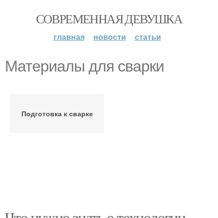
СОВРЕМЕННАЯ ДЕВУШКА
главная
новости
статьи
Материалы для сварки
Подготовка к сварке
Что нужно знать о технологии