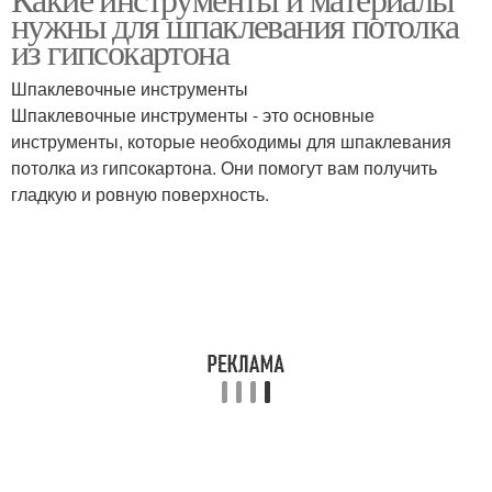
нужны для шпаклевания потолка
из гипсокартона
Шпаклевочные инструменты
Шпаклевочные инструменты - это основные
инструменты, которые необходимы для шпаклевания
потолка из гипсокартона. Они помогут вам получить
гладкую и ровную поверхность.