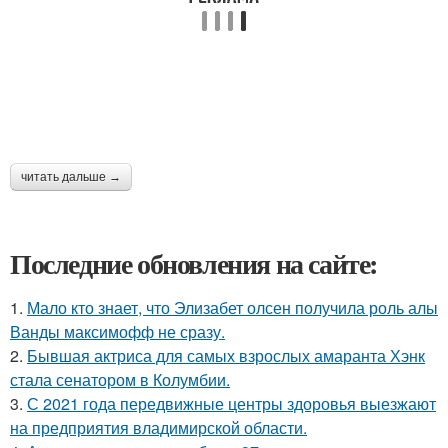
читать дальше →
Последние обновления на сайте:
1.
Мало кто знает, что Элизабет олсен получила роль алы
Ванды максимофф не сразу.
2.
Бывшая актриса для самых взрослых амаранта Хэнк
стала сенатором в Колумбии.
3.
С 2021 года передвижные центры здоровья выезжают
на предприятия владимирской области.