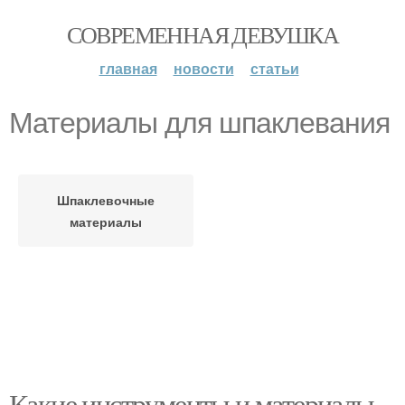
СОВРЕМЕННАЯ ДЕВУШКА
главная
новости
статьи
Материалы для шпаклевания
Шпаклевочные
материалы
Какие инструменты и материалы