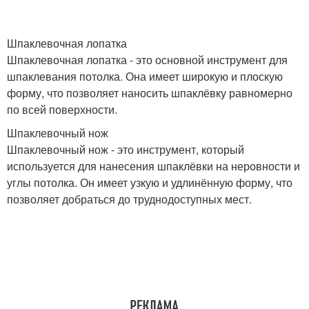
Шпаклевочная лопатка
Шпаклевочная лопатка - это основной инструмент для
шпаклевания потолка. Она имеет широкую и плоскую
форму, что позволяет наносить шпаклёвку равномерно
по всей поверхности.
Шпаклевочный нож
Шпаклевочный нож - это инструмент, который
используется для нанесения шпаклёвки на неровности и
углы потолка. Он имеет узкую и удлинённую форму, что
позволяет добраться до труднодоступных мест.