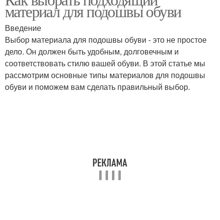
материал для подошвы обуви
Введение
Выбор материала для подошвы обуви - это не простое
дело. Он должен быть удобным, долговечным и
соответствовать стилю вашей обуви. В этой статье мы
рассмотрим основные типы материалов для подошвы
обуви и поможем вам сделать правильный выбор.