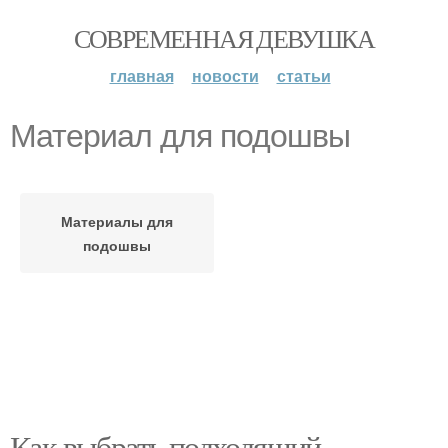
СОВРЕМЕННАЯ ДЕВУШКА
главная
новости
статьи
Материал для подошвы
Материалы для
подошвы
Как выбрать подходящий