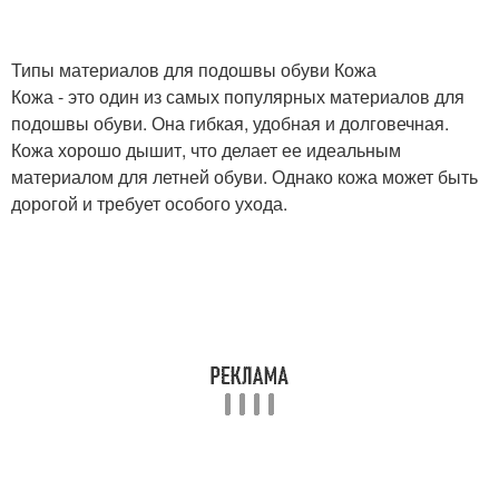
Типы материалов для подошвы обуви Кожа
Кожа - это один из самых популярных материалов для
подошвы обуви. Она гибкая, удобная и долговечная.
Кожа хорошо дышит, что делает ее идеальным
материалом для летней обуви. Однако кожа может быть
дорогой и требует особого ухода.