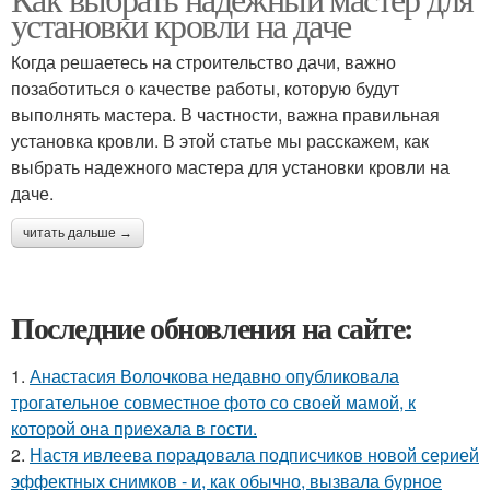
установки кровли на даче
Когда решаетесь на строительство дачи, важно
позаботиться о качестве работы, которую будут
выполнять мастера. В частности, важна правильная
установка кровли. В этой статье мы расскажем, как
выбрать надежного мастера для установки кровли на
даче.
читать дальше →
Последние обновления на сайте:
1.
Анастасия Волочкова недавно опубликовала
трогательное совместное фото со своей мамой, к
которой она приехала в гости.
2.
Настя ивлеева порадовала подписчиков новой серией
эффектных снимков - и, как обычно, вызвала бурное