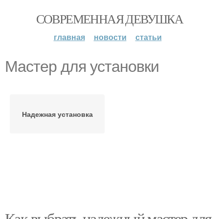
СОВРЕМЕННАЯ ДЕВУШКА
главная
новости
статьи
Мастер для установки
Надежная установка
Как выбрать надежный мастер для