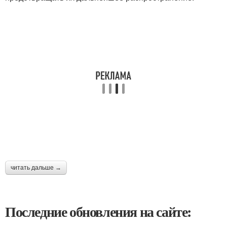
читать дальше →
Последние обновления на сайте: