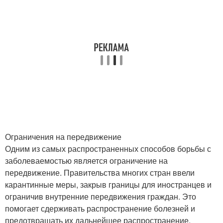
Ограничения на передвижение
Одним из самых распространенных способов борьбы с
заболеваемостью является ограничение на
передвижение. Правительства многих стран ввели
карантинные меры, закрыв границы для иностранцев и
ограничив внутренние передвижения граждан. Это
помогает сдерживать распространение болезней и
предотвращать их дальнейшее распространение.