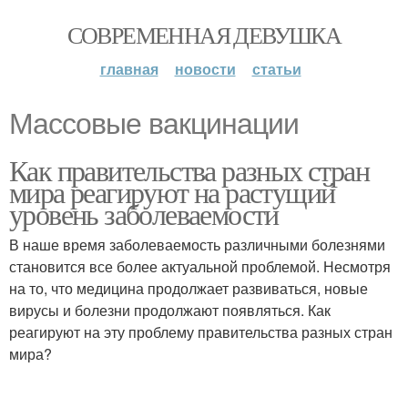
СОВРЕМЕННАЯ ДЕВУШКА
главная
новости
статьи
Массовые вакцинации
Как правительства разных стран
мира реагируют на растущий
уровень заболеваемости
В наше время заболеваемость различными болезнями
становится все более актуальной проблемой. Несмотря
на то, что медицина продолжает развиваться, новые
вирусы и болезни продолжают появляться. Как
реагируют на эту проблему правительства разных стран
мира?