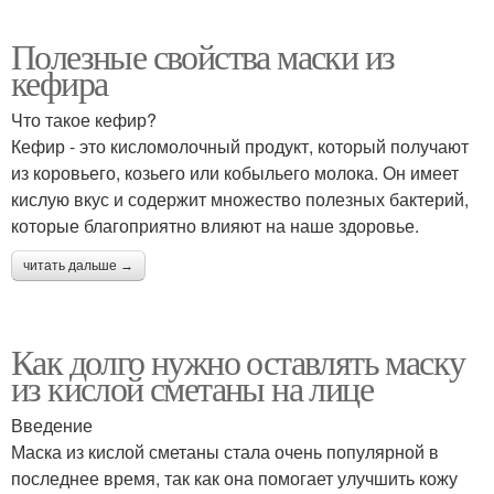
Полезные свойства маски из
кефира
Что такое кефир?
Кефир - это кисломолочный продукт, который получают
из коровьего, козьего или кобыльего молока. Он имеет
кислую вкус и содержит множество полезных бактерий,
которые благоприятно влияют на наше здоровье.
читать дальше →
Как долго нужно оставлять маску
из кислой сметаны на лице
Введение
Маска из кислой сметаны стала очень популярной в
последнее время, так как она помогает улучшить кожу