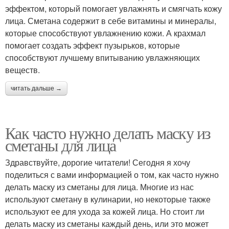
эффектом, который помогает увлажнять и смягчать кожу
лица. Сметана содержит в себе витамины и минералы,
которые способствуют увлажнению кожи. А крахмал
помогает создать эффект пузырьков, которые
способствуют лучшему впитыванию увлажняющих
веществ.
читать дальше →
Как часто нужно делать маску из
сметаны для лица
Здравствуйте, дорогие читатели! Сегодня я хочу
поделиться с вами информацией о том, как часто нужно
делать маску из сметаны для лица. Многие из нас
используют сметану в кулинарии, но некоторые также
используют ее для ухода за кожей лица. Но стоит ли
делать маску из сметаны каждый день, или это может