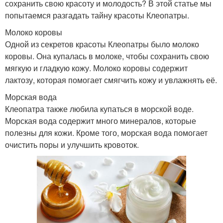
сохранить свою красоту и молодость? В этой статье мы
попытаемся разгадать тайну красоты Клеопатры.
Молоко коровы
Одной из секретов красоты Клеопатры было молоко
коровы. Она купалась в молоке, чтобы сохранить свою
мягкую и гладкую кожу. Молоко коровы содержит
лактозу, которая помогает смягчить кожу и увлажнять её.
Морская вода
Клеопатра также любила купаться в морской воде.
Морская вода содержит много минералов, которые
полезны для кожи. Кроме того, морская вода помогает
очистить поры и улучшить кровоток.