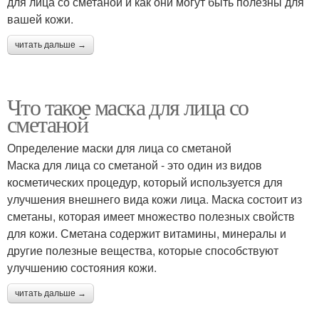
для лица со сметаной и как они могут быть полезны для
вашей кожи.
читать дальше →
Что такое маска для лица со
сметаной
Определение маски для лица со сметаной
Маска для лица со сметаной - это один из видов
косметических процедур, который используется для
улучшения внешнего вида кожи лица. Маска состоит из
сметаны, которая имеет множество полезных свойств
для кожи. Сметана содержит витамины, минералы и
другие полезные вещества, которые способствуют
улучшению состояния кожи.
читать дальше →