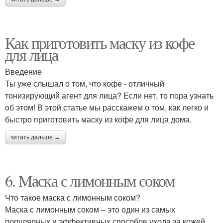
Как приготовить маску из кофе
для лица
Введение
Ты уже слышал о том, что кофе - отличный
тонизирующий агент для лица? Если нет, то пора узнать
об этом! В этой статье мы расскажем о том, как легко и
быстро приготовить маску из кофе для лица дома.
читать дальше →
6. Маска с лимонным соком
Что такое маска с лимонным соком?
Маска с лимонным соком – это один из самых
популярных и эффективных способов ухода за кожей