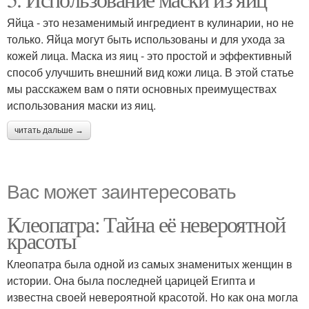
Яйца - это незаменимый ингредиент в кулинарии, но не
только. Яйца могут быть использованы и для ухода за
кожей лица. Маска из яиц - это простой и эффективный
способ улучшить внешний вид кожи лица. В этой статье
мы расскажем вам о пяти основных преимуществах
использования маски из яиц.
читать дальше →
Вас может заинтересовать
Клеопатра: Тайна её невероятной
красоты
Клеопатра была одной из самых знаменитых женщин в
истории. Она была последней царицей Египта и
известна своей невероятной красотой. Но как она могла