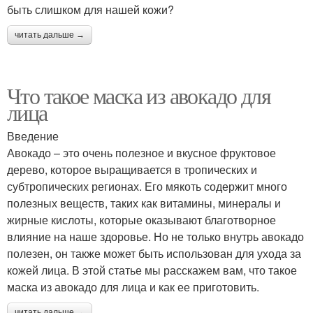
быть слишком для нашей кожи?
читать дальше →
Что такое маска из авокадо для
лица
Введение
Авокадо – это очень полезное и вкусное фруктовое
дерево, которое выращивается в тропических и
субтропических регионах. Его мякоть содержит много
полезных веществ, таких как витамины, минералы и
жирные кислоты, которые оказывают благотворное
влияние на наше здоровье. Но не только внутрь авокадо
полезен, он также может быть использован для ухода за
кожей лица. В этой статье мы расскажем вам, что такое
маска из авокадо для лица и как ее приготовить.
читать дальше →