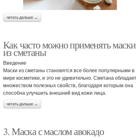
читать дальше →
Как часто можно применять маски
из сметаны
Введение
Маски из сметаны становятся все более популярными в
мире косметики, и это не удивительно. Сметана обладает
множеством полезных свойств, благодаря которым она
способна улучшить внешний вид кожи лица.
читать дальше →
3. Маска с маслом авокадо