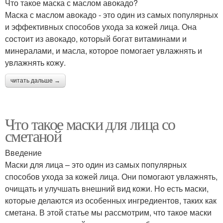
Что такое маска с маслом авокадо?
Маска с маслом авокадо - это один из самых популярных
и эффективных способов ухода за кожей лица. Она
состоит из авокадо, который богат витаминами и
минералами, и масла, которое помогает увлажнять и
увлажнять кожу.
читать дальше →
Что такое маски для лица со
сметаной
Введение
Маски для лица – это один из самых популярных
способов ухода за кожей лица. Они помогают увлажнять,
очищать и улучшать внешний вид кожи. Но есть маски,
которые делаются из особенных ингредиентов, таких как
сметана. В этой статье мы рассмотрим, что такое маски