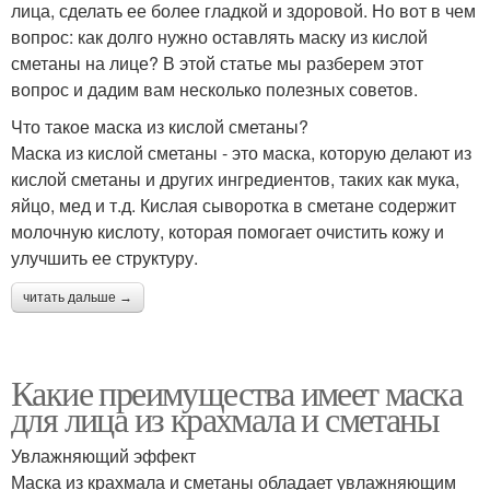
лица, сделать ее более гладкой и здоровой. Но вот в чем
вопрос: как долго нужно оставлять маску из кислой
сметаны на лице? В этой статье мы разберем этот
вопрос и дадим вам несколько полезных советов.
Что такое маска из кислой сметаны?
Маска из кислой сметаны - это маска, которую делают из
кислой сметаны и других ингредиентов, таких как мука,
яйцо, мед и т.д. Кислая сыворотка в сметане содержит
молочную кислоту, которая помогает очистить кожу и
улучшить ее структуру.
читать дальше →
Какие преимущества имеет маска
для лица из крахмала и сметаны
Увлажняющий эффект
Маска из крахмала и сметаны обладает увлажняющим