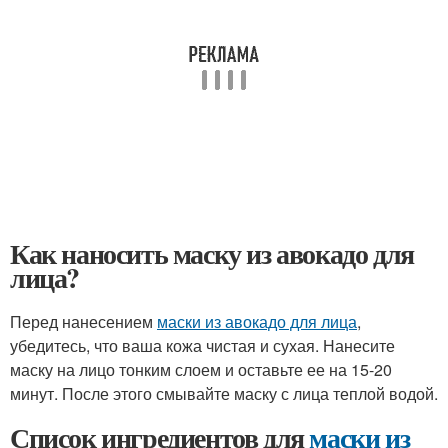
Как наносить маску из авокадо для
лица?
Перед нанесением
маски из авокадо для лица
,
убедитесь, что ваша кожа чистая и сухая. Нанесите
маску на лицо тонким слоем и оставьте ее на 15-20
минут. После этого смывайте маску с лица теплой водой.
Список ингредиентов для
маски из