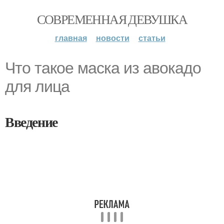
СОВРЕМЕННАЯ ДЕВУШКА
главная
новости
статьи
Что такое маска из авокадо
для лица
Введение