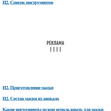
H2. Список инструментов
H2. Приготовление маски
H2. Состав маски из авокадо
Какие ингредиенты нужно использовать для маски