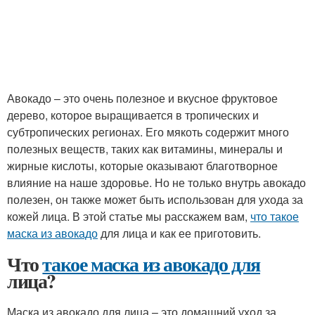
Авокадо – это очень полезное и вкусное фруктовое
дерево, которое выращивается в тропических и
субтропических регионах. Его мякоть содержит много
полезных веществ, таких как витамины, минералы и
жирные кислоты, которые оказывают благотворное
влияние на наше здоровье. Но не только внутрь авокадо
полезен, он также может быть использован для ухода за
кожей лица. В этой статье мы расскажем вам,
что такое
маска из авокадо
для лица и как ее приготовить.
Что
такое маска из авокадо для
лица?
Маска из авокадо для лица – это домашний уход за