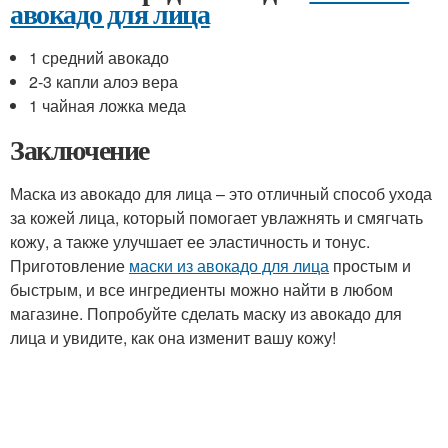
авокадо для лица
1 средний авокадо
2-3 капли алоэ вера
1 чайная ложка меда
Заключение
Маска из авокадо для лица – это отличный способ ухода
за кожей лица, который помогает увлажнять и смягчать
кожу, а также улучшает ее эластичность и тонус.
Приготовление
маски из авокадо для лица
простым и
быстрым, и все ингредиенты можно найти в любом
магазине. Попробуйте сделать маску из авокадо для
лица и увидите, как она изменит вашу кожу!