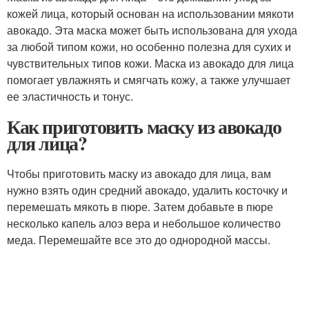
кожей лица, который основан на использовании мякоти
авокадо. Эта маска может быть использована для ухода
за любой типом кожи, но особенно полезна для сухих и
чувствительных типов кожи. Маска из авокадо для лица
помогает увлажнять и смягчать кожу, а также улучшает
ее эластичность и тонус.
Как приготовить маску из авокадо
для лица?
Чтобы приготовить маску из авокадо для лица, вам
нужно взять один средний авокадо, удалить косточку и
перемешать мякоть в пюре. Затем добавьте в пюре
несколько капель алоэ вера и небольшое количество
меда. Перемешайте все это до однородной массы.