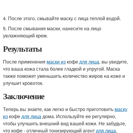
4. После этого, смывайте маску с лица теплой водой.
5. После смывания маски, нанесите на лицо
увлажняющий крем.
Результаты
После применения
маски из
кофе
для лица
, вы увидите,
что ваша кожа стала более гладкой и упругой. Маска
также поможет уменьшить количество жиров на коже и
улучшит кровоток.
Заключение
Теперь вы знаете, как легко и быстро приготовить
маску
из
кофе
для лица
дома. Используйте ее регулярно,
чтобы улучшить внешний вид вашей кожи. Не забудьте,
что кофе - отличный тонизирующий агент
для лица
,