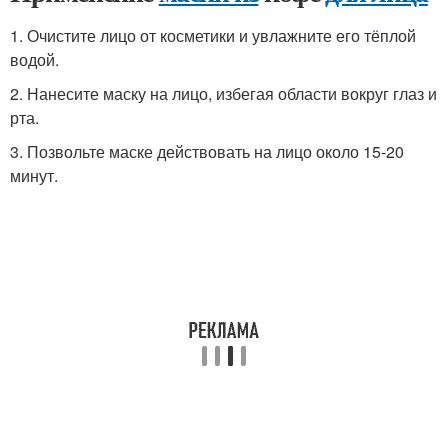
1. Очистите лицо от косметики и увлажните его тёплой
водой.
2. Нанесите маску на лицо, избегая области вокруг глаз и
рта.
3. Позвольте маске действовать на лицо около 15-20
минут.