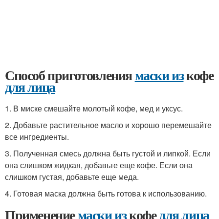
Способ приготовления
маски из
кофе
для лица
1. В миске смешайте молотый кофе, мед и уксус.
2. Добавьте растительное масло и хорошо перемешайте
все ингредиенты.
3. Полученная смесь должна быть густой и липкой. Если
она слишком жидкая, добавьте еще кофе. Если она
слишком густая, добавьте еще меда.
4. Готовая маска должна быть готова к использованию.
Применение
маски из
кофе
для лица