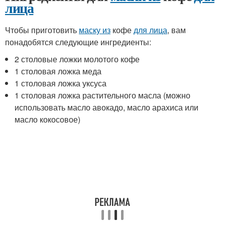
лица
Чтобы приготовить
маску из
кофе
для лица
, вам
понадобятся следующие ингредиенты:
2 столовые ложки молотого кофе
1 столовая ложка меда
1 столовая ложка уксуса
1 столовая ложка растительного масла (можно
использовать масло авокадо, масло арахиса или
масло кокосовое)