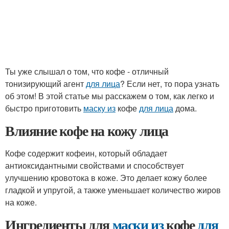
Ты уже слышал о том, что кофе - отличный
тонизирующий агент
для лица
? Если нет, то пора узнать
об этом! В этой статье мы расскажем о том, как легко и
быстро приготовить
маску из
кофе
для лица
дома.
Влияние кофе на кожу лица
Кофе содержит кофеин, который обладает
антиоксидантными свойствами и способствует
улучшению кровотока в коже. Это делает кожу более
гладкой и упругой, а также уменьшает количество жиров
на коже.
Ингредиенты для
маски из
кофе
для