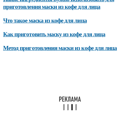
приготовления маски из кофе для лица
Что такое маска из кофе для лица
Как приготовить маску из кофе для лица
Метод приготовления маски из кофе для лица