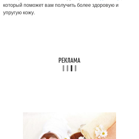
который поможет вам получить более здоровую и
упругую кожу.