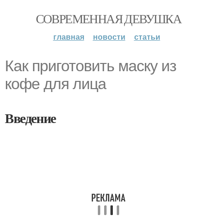
СОВРЕМЕННАЯ ДЕВУШКА
главная
новости
статьи
Как приготовить маску из
кофе для лица
Введение