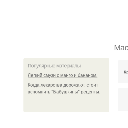
Мас
Популярные материалы
К
Легкий смузи с манго и бананом.
Когда лекарства дорожают, стоит
вспомнить "Бабушкины" рецепты.