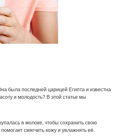
Она была последней царицей Египта и известна
асоту и молодость? В этой статье мы
купалась в молоке, чтобы сохранить свою
 помогает смягчить кожу и увлажнять её.