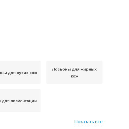
Лосьоны для жирных
ны для сухих кож
кож
 для пигментации
Показать все