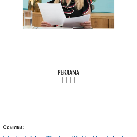
Ссылки: