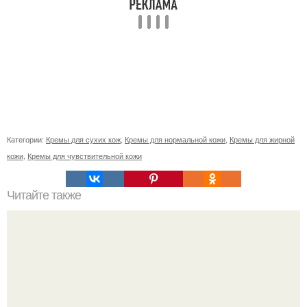
Категории:
Кремы для сухих кож
,
Кремы для нормальной кожи
,
Кремы для жирной
кожи
,
Кремы для чувствительной кожи
Читайте также
Что такое аптечная косметика