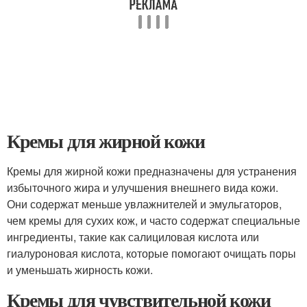
Кремы для жирной кожи
Кремы для жирной кожи предназначены для устранения
избыточного жира и улучшения внешнего вида кожи.
Они содержат меньше увлажнителей и эмульгаторов,
чем кремы для сухих кож, и часто содержат специальные
ингредиенты, такие как салициловая кислота или
гиалуроновая кислота, которые помогают очищать поры
и уменьшать жирность кожи.
Кремы для чувствительной кожи