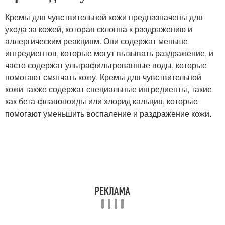
Кремы для чувствительной кожи предназначены для
ухода за кожей, которая склонна к раздражению и
аллергическим реакциям. Они содержат меньше
ингредиентов, которые могут вызывать раздражение, и
часто содержат ультрафильтрованные воды, которые
помогают смягчать кожу. Кремы для чувствительной
кожи также содержат специальные ингредиенты, такие
как бета-флавоноиды или хлорид кальция, которые
помогают уменьшить воспаление и раздражение кожи.