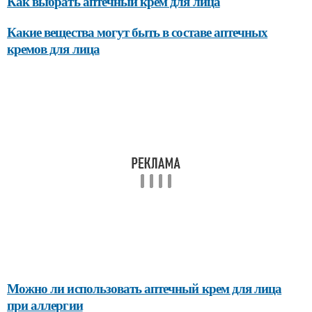
Как выбрать аптечный крем для лица
Какие вещества могут быть в составе аптечных
кремов для лица
Можно ли использовать аптечный крем для лица
при аллергии