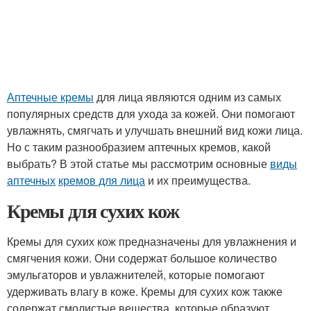
Аптечные кремы
для лица являются одним из самых
популярных средств для ухода за кожей. Они помогают
увлажнять, смягчать и улучшать внешний вид кожи лица.
Но с таким разнообразием аптечных кремов, какой
выбрать? В этой статье мы рассмотрим основные
виды
аптечных
кремов для лица
и их преимущества.
Кремы для сухих кож
Кремы для сухих кож предназначены для увлажнения и
смягчения кожи. Они содержат большое количество
эмульгаторов и увлажнителей, которые помогают
удерживать влагу в коже. Кремы для сухих кож также
содержат смолистые вещества, которые образуют