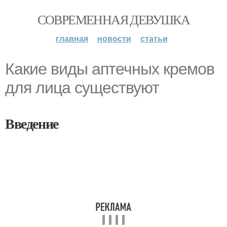
СОВРЕМЕННАЯ ДЕВУШКА
главная
новости
статьи
Какие виды аптечных кремов
для лица существуют
Введение