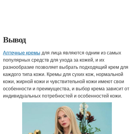
Вывод
Аптечные кремы
для лица являются одним из самых
популярных средств для ухода за кожей, и их
разнообразие позволяет выбрать подходящий крем для
каждого типа кожи. Кремы для сухих кож, нормальной
кожи, жирной кожи и чувствительной кожи имеют свои
особенности и преимущества, и выбор крема зависит от
индивидуальных потребностей и особенностей кожи.