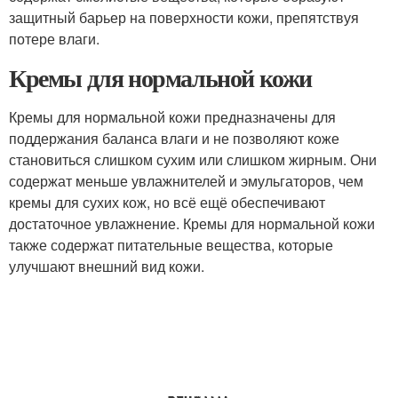
защитный барьер на поверхности кожи, препятствуя
потере влаги.
Кремы для нормальной кожи
Кремы для нормальной кожи предназначены для
поддержания баланса влаги и не позволяют коже
становиться слишком сухим или слишком жирным. Они
содержат меньше увлажнителей и эмульгаторов, чем
кремы для сухих кож, но всё ещё обеспечивают
достаточное увлажнение. Кремы для нормальной кожи
также содержат питательные вещества, которые
улучшают внешний вид кожи.