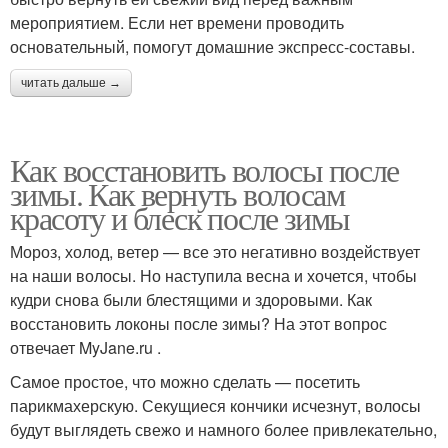
мероприятием. Если нет времени проводить
основательный, помогут домашние экспресс-составы.
читать дальше →
Как восстановить волосы после
зимы. Как вернуть волосам
красоту и блеск после зимы
Мороз, холод, ветер — все это негативно воздействует
на наши волосы. Но наступила весна и хочется, чтобы
кудри снова были блестящими и здоровыми. Как
восстановить локоны после зимы? На этот вопрос
отвечает MyJane.ru .
Самое простое, что можно сделать — посетить
парикмахерскую. Секущиеся кончики исчезнут, волосы
будут выглядеть свежо и намного более привлекательно,