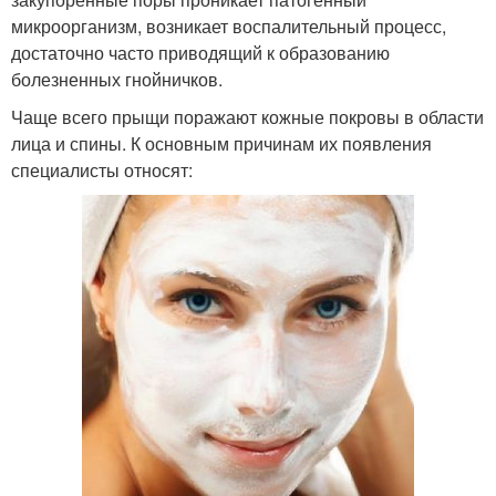
микроорганизм, возникает воспалительный процесс,
достаточно часто приводящий к образованию
болезненных гнойничков.
Чаще всего прыщи поражают кожные покровы в области
лица и спины. К основным причинам их появления
специалисты относят: