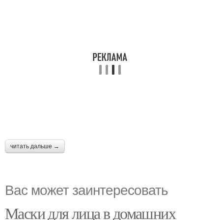
читать дальше →
Вас может заинтересовать
Маски для лица в домашних