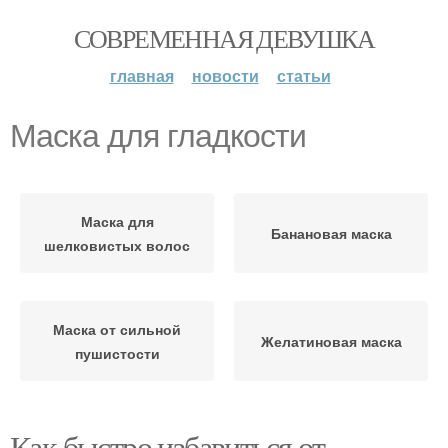
СОВРЕМЕННАЯ ДЕВУШКА
главная
новости
статьи
Маска для гладкости
Маска для
Банановая маска
шелковистых волос
Маска от сильной
Желатиновая маска
пушистости
Как быстро избавиться от