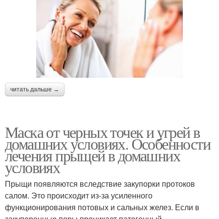
читать дальше →
Маска от черных точек и угрей в
домашних условиях. Особенности
лечения прыщей в домашних
условиях
Прыщи появляются вследствие закупорки протоков
салом. Это происходит из-за усиленного
функционирования потовых и сальных желез. Если в
закупоренные поры проникает патогенный