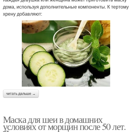
дома, используя дополнительные компоненты. К тертому
хрену добавляют:
читать дальше →
Маска для шеи в домашних
условиях от морщин после 50 лет.