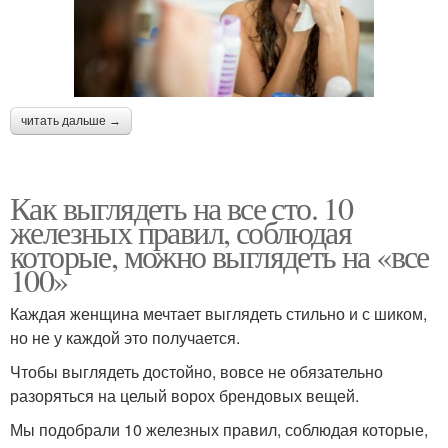
читать дальше →
Как выглядеть на все сто. 10
железных правил, соблюдая
которые, можно выглядеть на «все
100»
Каждая женщина мечтает выглядеть стильно и с шиком,
но не у каждой это получается.
Чтобы выглядеть достойно, вовсе не обязательно
разоряться на целый ворох брендовых вещей.
Мы подобрали 10 железных правил, соблюдая которые,