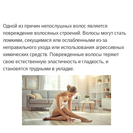
Одной из причин непослушных волос является
повреждение волосяных строений. Волосы могут стать
ломкими, секущимися или ослабленными из-за
неправильного ухода или использования агрессивных
химических средств. Поврежденные волосы теряют
свою естественную эластичность и гладкость, и
становятся трудными в укладке.