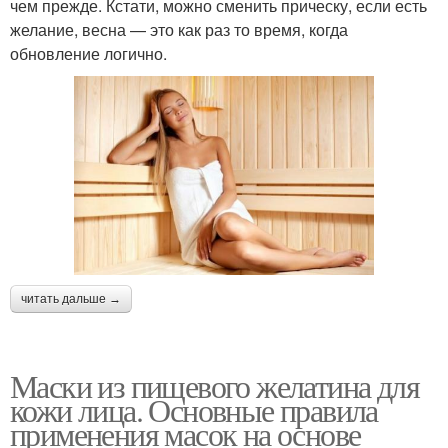
чем прежде. Кстати, можно сменить прическу, если есть
желание, весна — это как раз то время, когда
обновление логично.
читать дальше →
Маски из пищевого желатина для
кожи лица. Основные правила
применения масок на основе