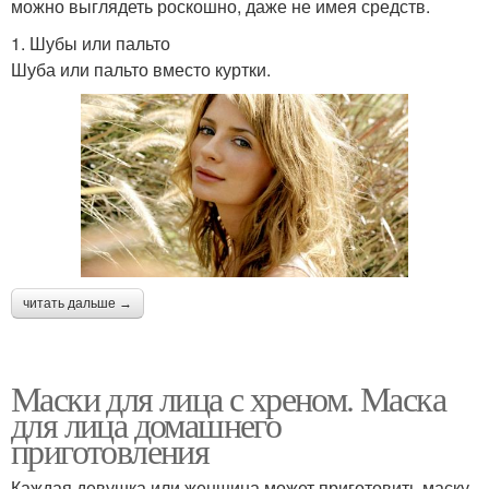
можно выглядеть роскошно, даже не имея средств.
1. Шубы или пальто
Шуба или пальто вместо куртки.
читать дальше →
Маски для лица с хреном. Маска
для лица домашнего
приготовления
Каждая девушка или женщина может приготовить маску