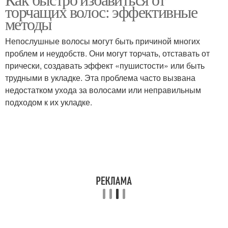
торчащих волос: эффективные
методы
Непослушные волосы могут быть причиной многих
проблем и неудобств. Они могут торчать, отставать от
прически, создавать эффект «пушистости» или быть
трудными в укладке. Эта проблема часто вызвана
недостатком ухода за волосами или неправильным
подходом к их укладке.